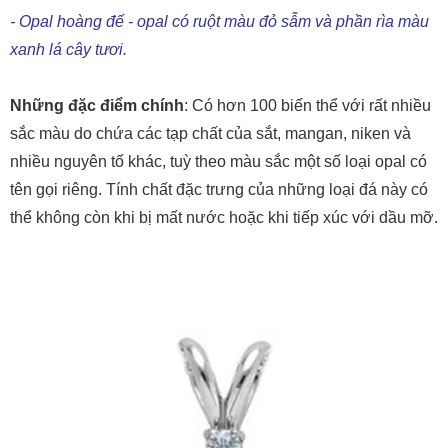
Những đặc điểm chính
: Có hơn 100 biến thể với rất nhiều
sắc màu do chứa các tạp chất của sắt, mangan, niken và
nhiều nguyên tố khác, tuỳ theo màu sắc một số loại opal có
tên gọi riêng. Tính chất đặc trưng của những loại đá này có
thể không còn khi bị mất nước hoặc khi tiếp xúc với dầu mỡ.