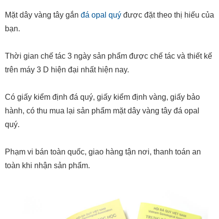
Thời gian chế tác 3 ngày sản phẩm được chế tác và thiết kế
trên máy 3 D hiện đại nhất hiện nay.
Có giấy kiểm định đá quý, giấy kiểm định vàng, giấy bảo
hành, có thu mua lại sản phẩm mặt dây vàng tây đá opal
quý.
Phạm vi bán toàn quốc, giao hàng tận nơi, thanh toán an
toàn khi nhận sản phẩm.