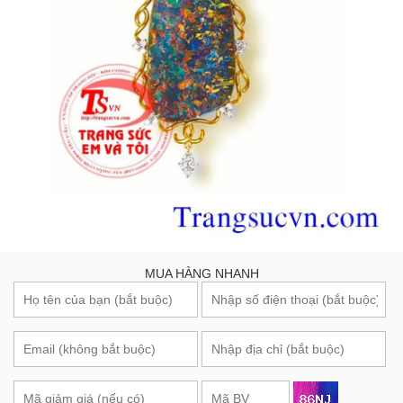
MUA HÀNG NHANH
Đặt hàng