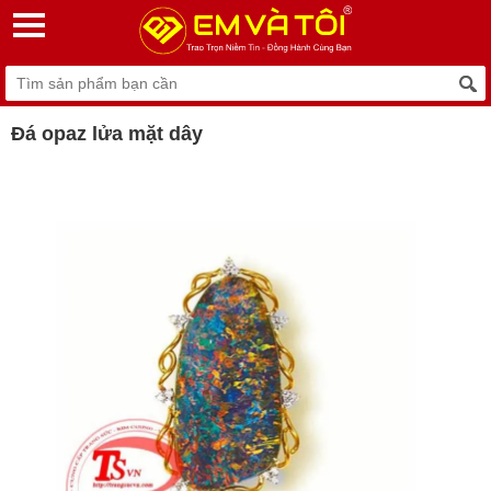
Đá opaz lửa mặt dây