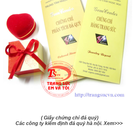
( Giấy chứng chỉ đá quý)
Các công ty kiểm định đá quý hà nội. Xem>>>