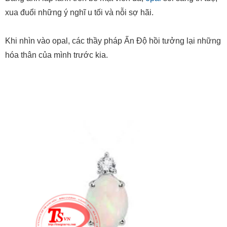
Khi nhìn vào opal, các thầy pháp Ấn Độ hồi tưởng lại những
hóa thân của mình trước kia.