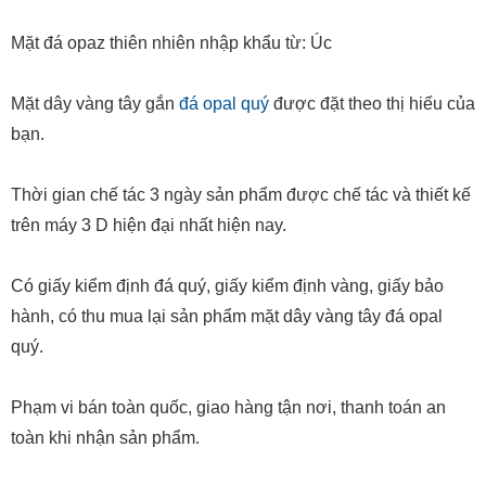
Mặt dây vàng tây gắn
đá opal quý
được đặt theo thị hiếu của
bạn.
Thời gian chế tác 3 ngày sản phẩm được chế tác và thiết kế
trên máy 3 D hiện đại nhất hiện nay.
Có giấy kiểm định đá quý, giấy kiểm định vàng, giấy bảo
hành, có thu mua lại sản phẩm mặt dây vàng tây đá opal
quý.
Phạm vi bán toàn quốc, giao hàng tận nơi, thanh toán an
toàn khi nhận sản phẩm.