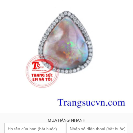
MUA HÀNG NHANH