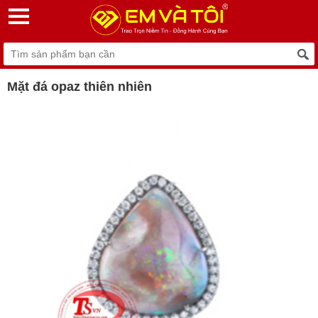
Mặt đá opaz thiên nhiên