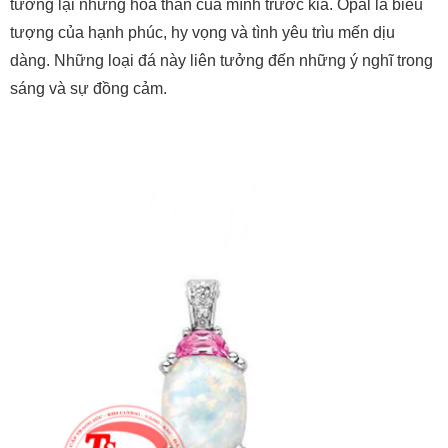
sáng và sự đồng cảm.