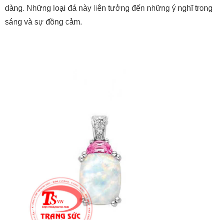
dàng. Những loại đá này liên tưởng đến những ý nghĩ trong
sáng và sự đồng cảm.