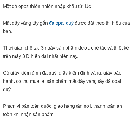
Mặt đá opaz thiên nhiên nhập khẩu từ: Úc
Mặt dây vàng tây gắn
đá opal quý
được đặt theo thị hiếu của
bạn.
Thời gian chế tác 3 ngày sản phẩm được chế tác và thiết kế
trên máy 3 D hiện đại nhất hiện nay.
Có giấy kiểm định đá quý, giấy kiểm định vàng, giấy bảo
hành, có thu mua lại sản phẩm mặt dây vàng tây đá opal
quý.
Phạm vi bán toàn quốc, giao hàng tận nơi, thanh toán an
toàn khi nhận sản phẩm.