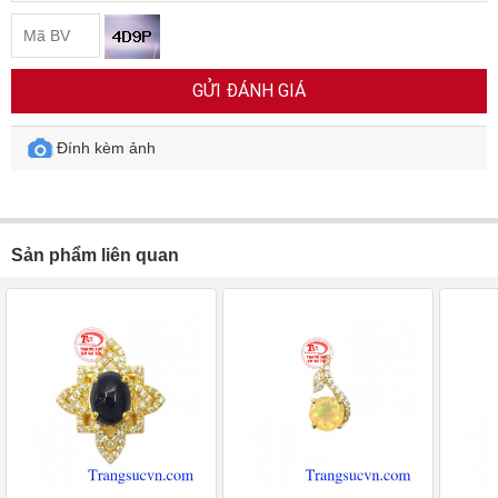
GỬI ĐÁNH GIÁ
Đính kèm ảnh
Sản phẩm liên quan