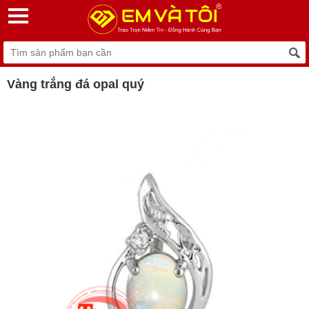
Vàng trắng đá opal quý