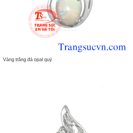
Vàng trắng đá opal quý