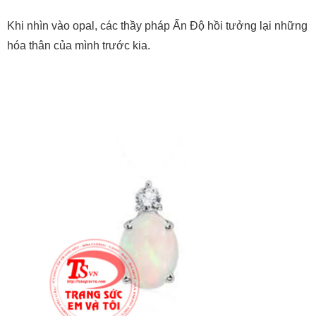
Khi nhìn vào opal, các thầy pháp Ấn Độ hồi tưởng lại những
hóa thân của mình trước kia.