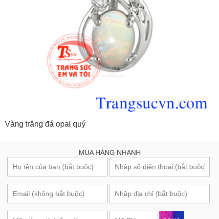
Vàng trắng đá opal quý
MUA HÀNG NHANH