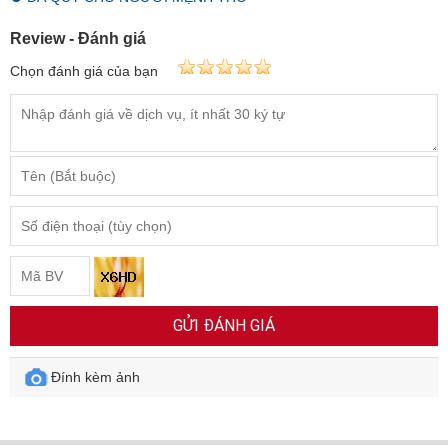
Review - Đánh giá
Chọn đánh giá của bạn
GỬI ĐÁNH GIÁ
Đính kèm ảnh