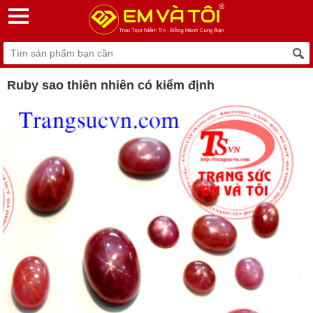
Ruby sao thiên nhiên có kiểm định