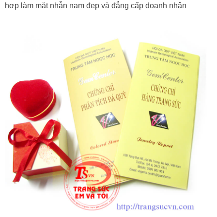
hợp làm mặt nhẫn nam đẹp và đẳng cấp doanh nhân