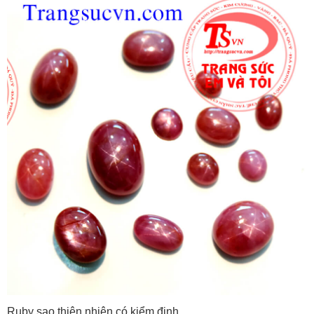
Ruby sao thiên nhiên có kiểm định