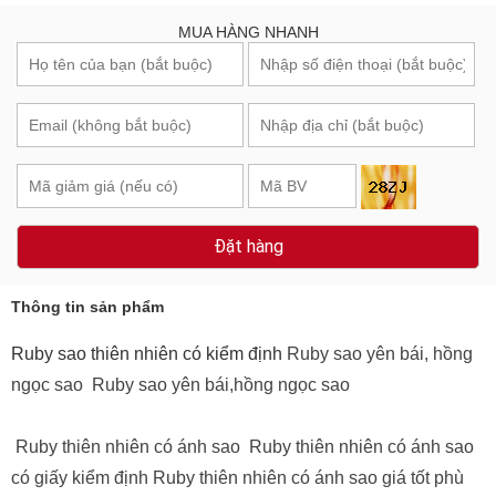
MUA HÀNG NHANH
Đặt hàng
Thông tin sản phẩm
Ruby sao thiên nhiên có kiểm định
Ruby sao yên bái, hồng
ngọc sao Ruby sao yên bái,hồng ngọc sao
Ruby thiên nhiên
có ánh sao Ruby thiên nhiên có ánh sao
có giấy kiểm định
Ruby thiên nhiên có ánh sao
giá tốt phù