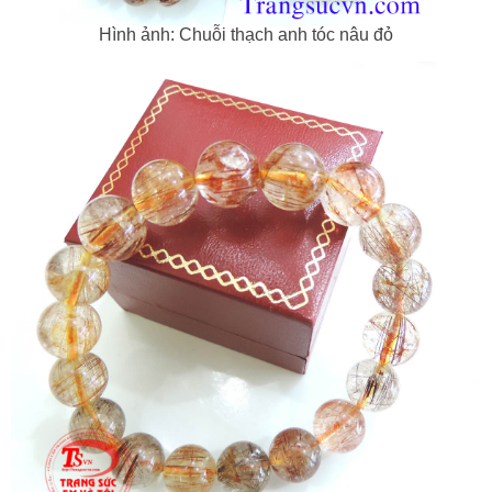
Hình ảnh: Chuỗi thạch anh tóc nâu đỏ