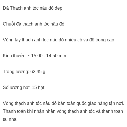
Đá Thạch anh tóc nâu đỏ đẹp
Chuỗi đá thạch anh tóc nâu đỏ
Vòng tay thạch anh tóc nâu đỏ nhiều có và độ trong cao
Kích thước: ~ 15,00 - 14,50 mm
Trọng lượng: 62,45 g
Số lượng hạt: 15 hạt
Vòng thạch anh tóc nâu đỏ bán toàn quốc giao hàng tận nơi.
Thanh toán khi nhận nhận vòng thạch anh tóc và thanh toàn
tại nhà.