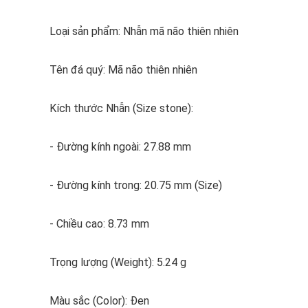
Loại sản phẩm: Nhẫn mã não thiên nhiên
Tên đá quý: Mã não thiên nhiên
Kích thước Nhẫn (Size stone):
- Đường kính ngoài: 27.88 mm
- Đường kính trong: 20.75 mm (Size)
- Chiều cao: 8.73 mm
Trọng lượng (Weight): 5.24 g
Màu sắc (Color): Đen