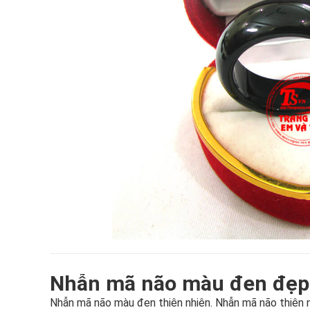
Nhẫn mã não màu đen đẹ
Nhẫn mã não màu đen thiên nhiên. Nhẫn mã não thiên