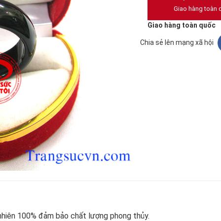
Giao hàng toàn 
Giao hàng toàn quốc
Chia sẻ lên mạng xã hội
p
 nhiên 100% đảm bảo chất lượng phong thủy.