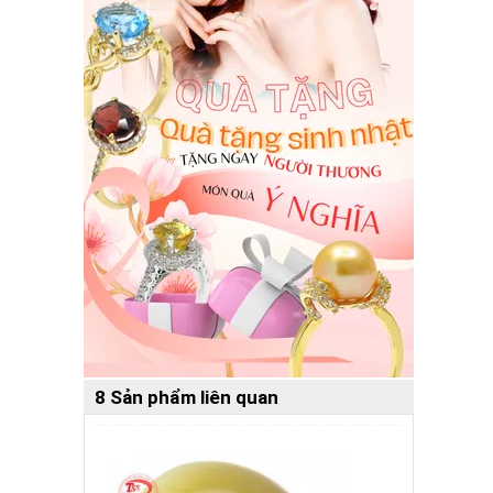
8 Sản phẩm liên quan