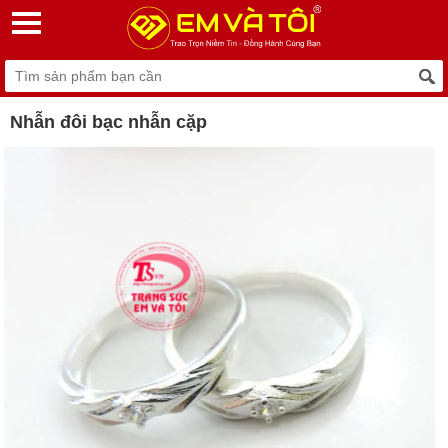
Nhẫn đôi bạc nhẫn cặp