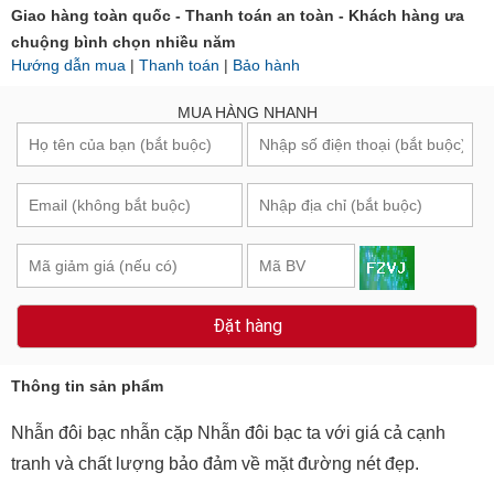
Giao hàng toàn quốc - Thanh toán an toàn - Khách hàng ưa
chuộng bình chọn nhiều năm
Hướng dẫn mua
|
Thanh toán
|
Bảo hành
MUA HÀNG NHANH
Đặt hàng
Thông tin sản phẩm
Nhẫn đôi bạc nhẫn cặp Nhẫn đôi bạc ta với giá cả cạnh
tranh và chất lượng bảo đảm về mặt đường nét đẹp.