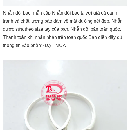
Nhẫn đôi bạc nhẫn cặp Nhẫn đôi bạc ta với giá cả cạnh
tranh và chất lượng bảo đảm về mặt đường nét đẹp. Nhẫn
được sửa theo size tay của bạn. Nhẫn đôi bán toàn quốc,
Thanh toán khi nhận nhẫn trên toàn quốc Bạn điền đầy đủ
thông tin vào phần> ĐẶT MUA