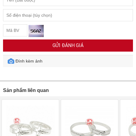
GỬI ĐÁNH GIÁ
Đính kèm ảnh
Sản phẩm liên quan