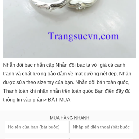
Nhẫn đôi bạc nhẫn cặp Nhẫn đôi bạc ta với giá cả cạnh
tranh và chất lượng bảo đảm về mặt đường nét đẹp. Nhẫn
được sửa theo size tay của bạn. Nhẫn đôi bán toàn quốc,
Thanh toán khi nhận nhẫn trên toàn quốc Bạn điền đầy đủ
thông tin vào phần> ĐẶT MUA
MUA HÀNG NHANH