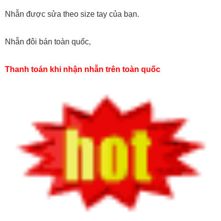
Nhẫn được sửa theo size tay của bạn.
Nhẫn đôi bán toàn quốc,
Thanh toán khi nhận nhẫn trên toàn quốc