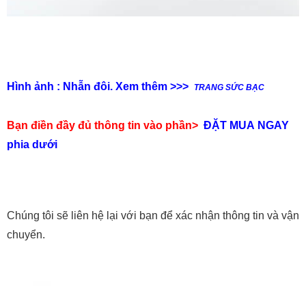
Hình ảnh : Nhẫn đôi. Xem thêm >>>
TRANG SỨC BẠC
Bạn điền đầy đủ thông tin vào phần>
ĐẶT MUA NGAY
phia dưới
Chúng tôi sẽ liên hệ lại với bạn để xác nhận thông tin và vận
chuyển.