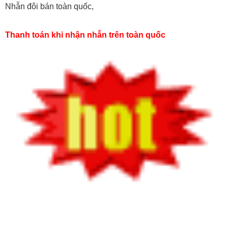
Nhẫn đôi bán toàn quốc,
Thanh toán khi nhận nhẫn trên toàn quốc