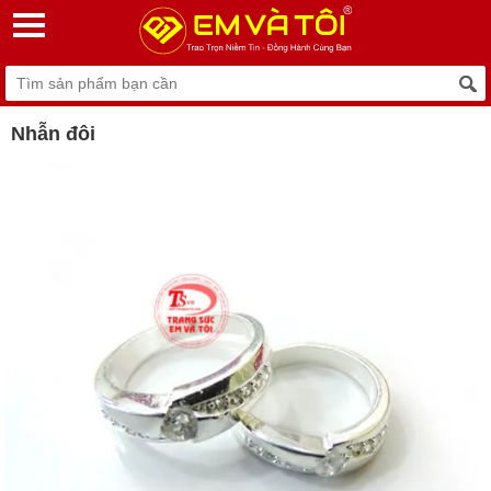
Nhẫn đôi