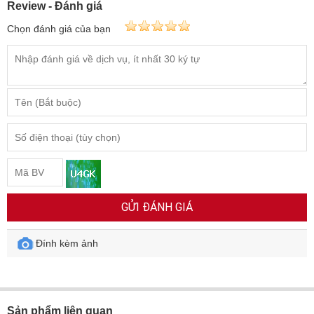
Review - Đánh giá
Chọn đánh giá của bạn
GỬI ĐÁNH GIÁ
Đính kèm ảnh
Sản phẩm liên quan