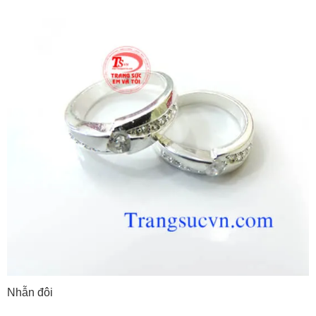
Nhẫn đôi