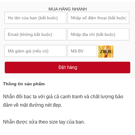
MUA HÀNG NHANH
Đặt hàng
Thông tin sản phẩm
Nhẫn đôi bạc ta với giá cả cạnh tranh và chất lượng bảo
đảm về mặt đường nét đẹp.
Nhẫn được sửa theo size tay của bạn.