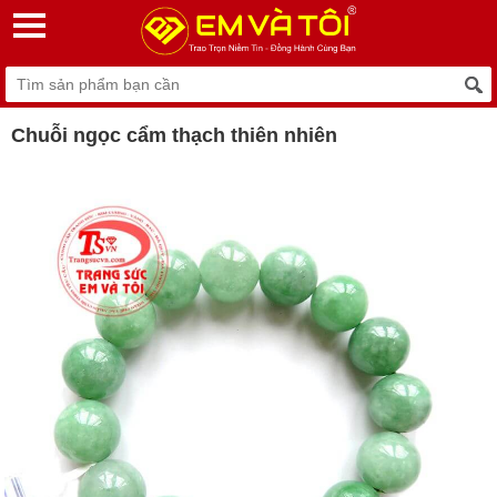
Chuỗi ngọc cẩm thạch thiên nhiên