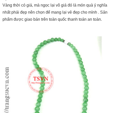
Vàng thời có giá, mà ngọc lại vô giá đó là món quà ý nghĩa
nhất phái đẹp nên chọn để mang lại vẻ đẹp cho mình . Sản
phẩm được giao bán trên toàn quốc thanh toán an toàn.