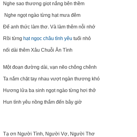
Nghe sao thương giọt nắng bên thềm
Nghe ngọt ngào từng hạt mưa đêm
Để anh thức làm thơ. Và làm thêm nỗi nhớ
Rồi từng
hạt ngọc châu tình yêu
tuổi nhỏ
nối dài thêm Xâu Chuỗi Ân Tình
Một đoạn đường dài, vạn nẽo chông chênh
Ta nắm chặt tay nhau vượt ngàn thương khó
Hương lửa ba sinh ngọt ngào từng hơi thở
Hun tình yêu nồng thắm đến bây giờ
Tạ ơn Người Tình, Người Vợ, Người Thơ