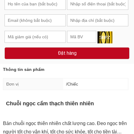
Đặt hàng
Thông tin sản phẩm
Đơn vị
/Chiếc
Chuỗi ngọc cẩm thạch thiên nhiên
Bán chuỗi ngọc thiên nhiên chất lượng cao. Đeo ngọc trên
người tốt cho vận khí, tốt cho sức khỏe, tốt cho tiền tài…