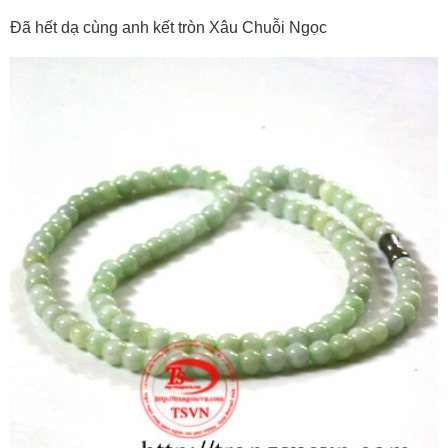
Đã hết dạ cùng anh kết tròn Xâu Chuỗi Ngọc