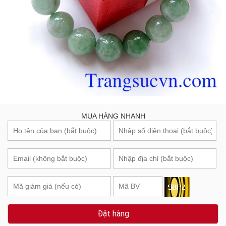
MUA HÀNG NHANH
Đặt hàng