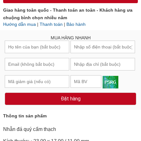
Giao hàng toàn quốc - Thanh toán an toàn - Khách hàng ưa
chuộng bình chọn nhiều năm
Hướng dẫn mua
|
Thanh toán
|
Bảo hành
MUA HÀNG NHANH
Đặt hàng
Thông tin sản phẩm
Nhẫn đá quý cẩm thạch