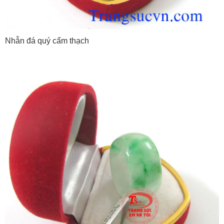
Nhẫn đá quý cẩm thạch