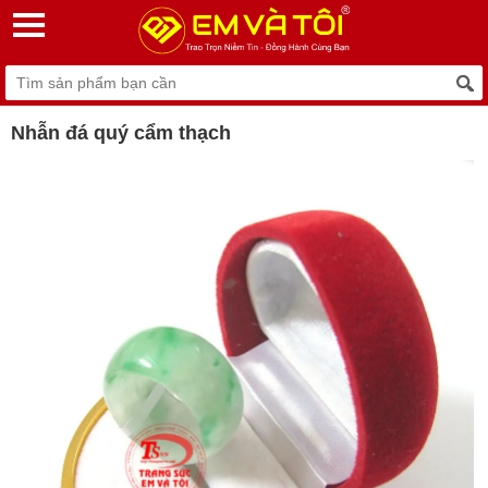
Nhẫn đá quý cẩm thạch