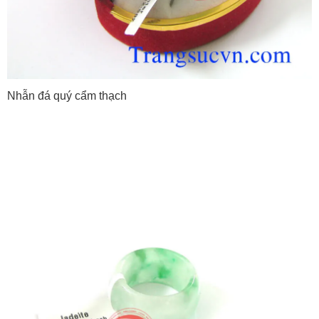
Nhẫn đá quý cẩm thạch