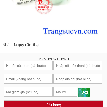
Nhẫn đá quý cẩm thạch
MUA HÀNG NHANH
Đặt hàng