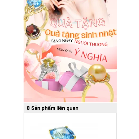
8 Sản phẩm liên quan