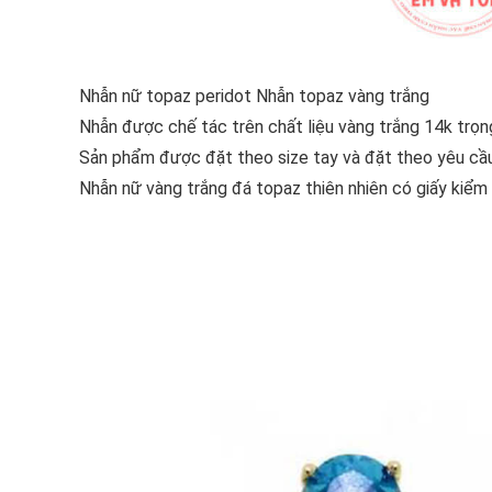
Nhẫn nữ topaz peridot Nhẫn topaz vàng trắng
Nhẫn được chế tác trên chất liệu vàng trắng 14k trọn
Sản phẩm được đặt theo size tay và đặt theo yêu cầu
Nhẫn nữ vàng trắng đá topaz thiên nhiên có giấy kiểm