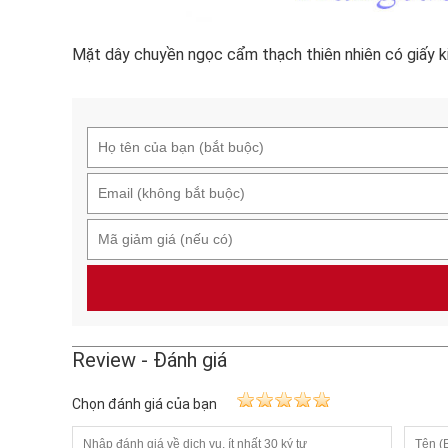
Mặt dây chuyền ngọc cẩm thạch thiên nhiên có giấy k
Review - Đánh giá
Chọn đánh giá của bạn