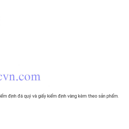
iểm định đá quý và giấy kiểm định vàng kèm theo sản phẩm.