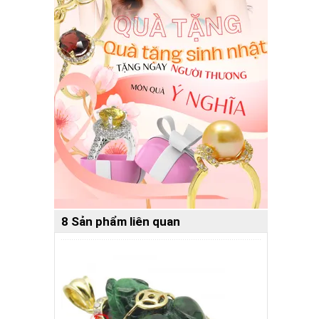
8 Sản phẩm liên quan