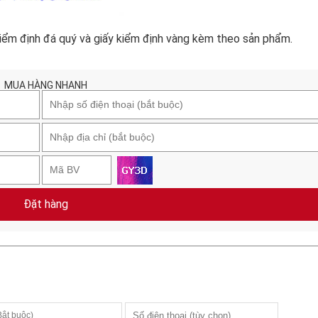
iểm định đá quý và giấy kiểm định vàng kèm theo sản phẩm.
MUA HÀNG NHANH
Đặt hàng