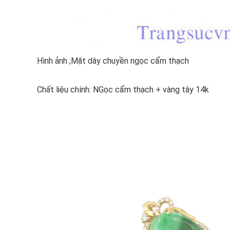
Hình ảnh ;Mặt dây chuyền ngọc cẩm thạch
Chất liệu chính: NGọc cẩm thạch + vàng tây 14k