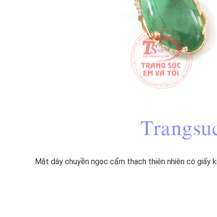
Mặt dây chuyền ngọc cẩm thạch thiên nhiên có giấy k