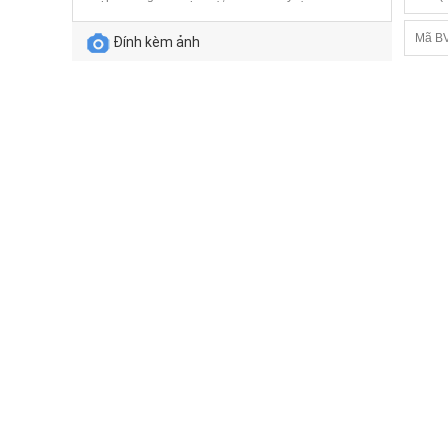
Đính kèm ảnh