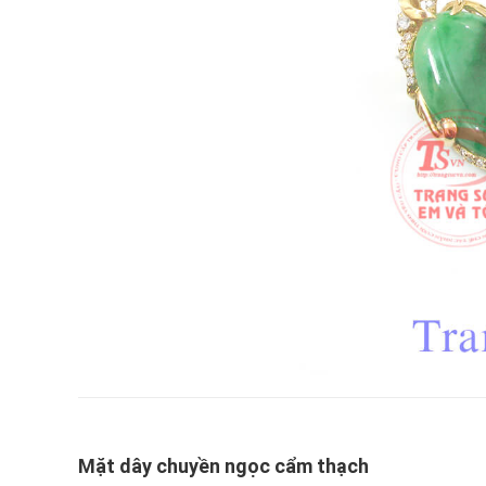
Mặt dây chuyền ngọc cẩm thạch