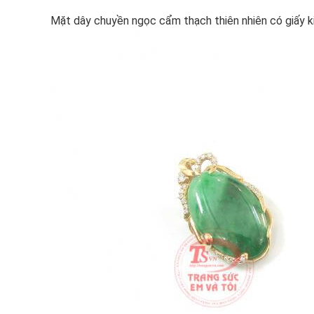
Mặt dây chuyền ngọc cẩm thạch thiên nhiên có giấy k