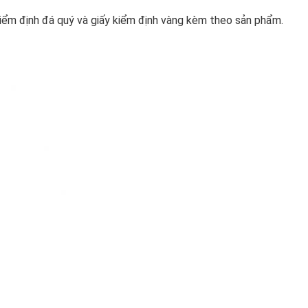
iểm định đá quý và giấy kiểm định vàng kèm theo sản phẩm.