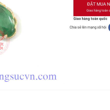
ĐẶT MUA 
Giao hàng toàn 
Giao hàng toàn quốc
Chia sẻ lên mạng xã hội