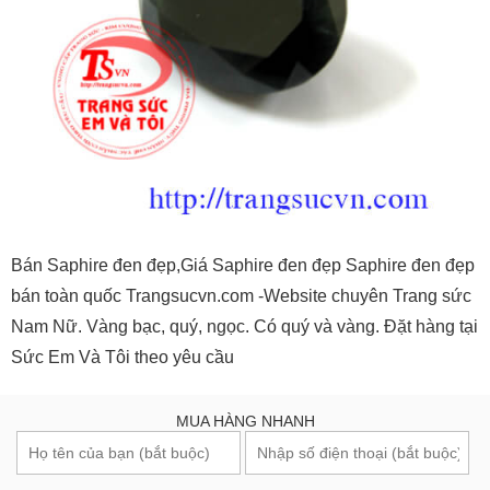
Bán Saphire đen đẹp,Giá Saphire đen đẹp Saphire đen đẹp
bán toàn quốc Trangsucvn.com -Website chuyên Trang sức
Nam Nữ. Vàng bạc, quý, ngọc. Có quý và vàng. Đặt hàng tại
Sức Em Và Tôi theo yêu cầu
MUA HÀNG NHANH