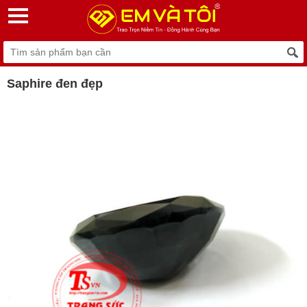
Saphire đen đẹp