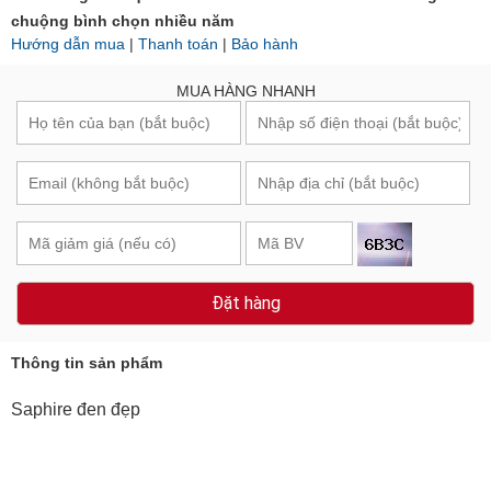
chuộng bình chọn nhiều năm
Hướng dẫn mua
|
Thanh toán
|
Bảo hành
MUA HÀNG NHANH
Đặt hàng
Thông tin sản phẩm
Saphire đen đẹp