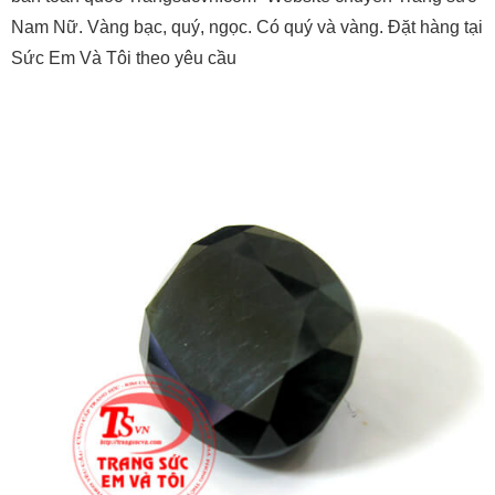
Nam Nữ. Vàng bạc, quý, ngọc. Có quý và vàng. Đặt hàng tại
Sức Em Và Tôi theo yêu cầu