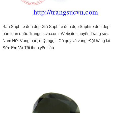
Bán Saphire đen đẹp,Giá Saphire đen đẹp Saphire đen đẹp
bán toàn quốc Trangsucvn.com -Website chuyên Trang sức
Nam Nữ. Vàng bạc, quý, ngọc. Có quý và vàng. Đặt hàng tại
Sức Em Và Tôi theo yêu cầu