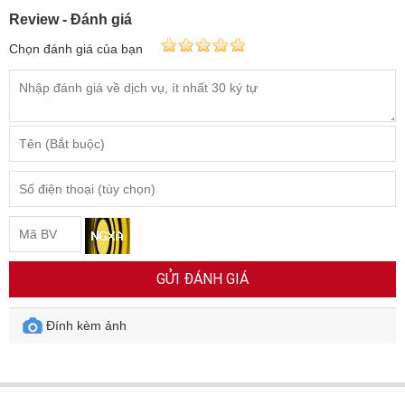
Review - Đánh giá
Chọn đánh giá của bạn
GỬI ĐÁNH GIÁ
Đính kèm ảnh