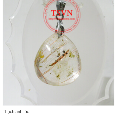
Thạch anh tóc