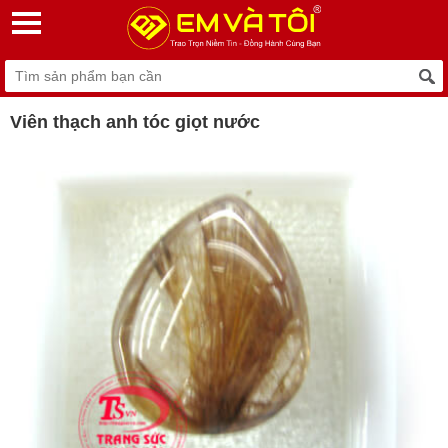
Viên thạch anh tóc giọt nước