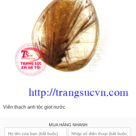
Viên thạch anh tóc giọt nước
MUA HÀNG NHANH