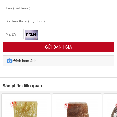
GỬI ĐÁNH GIÁ
Đính kèm ảnh
Sản phẩm liên quan