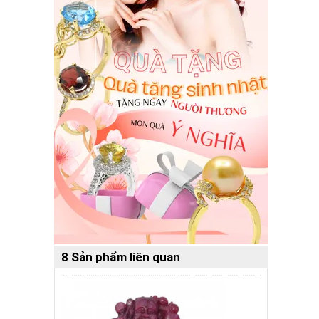
8 Sản phẩm liên quan