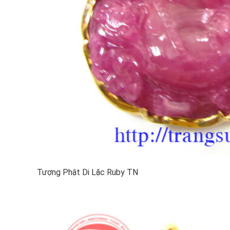
Tượng Phật Di Lặc Ruby TN