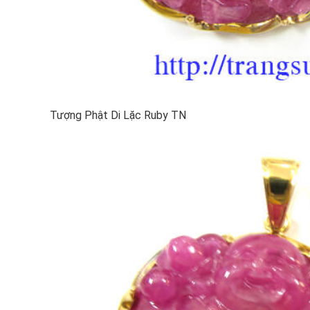
Tượng Phật Di Lặc Ruby TN