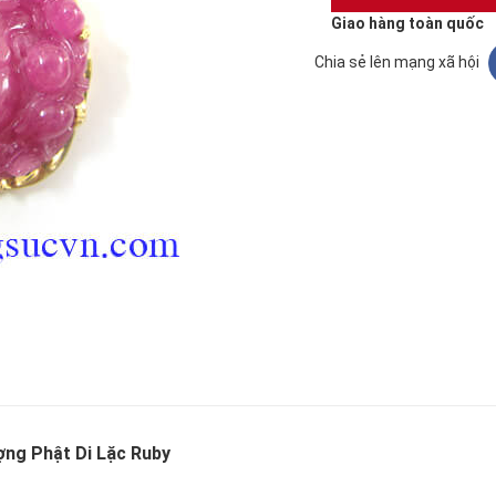
Giao hàng toàn quốc
Chia sẻ lên mạng xã hội
ng Phật Di Lặc Ruby