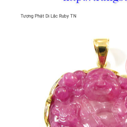
Tượng Phật Di Lặc Ruby TN