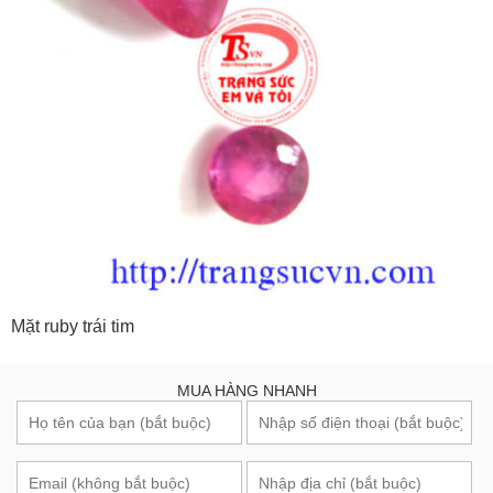
Mặt ruby trái tim
MUA HÀNG NHANH