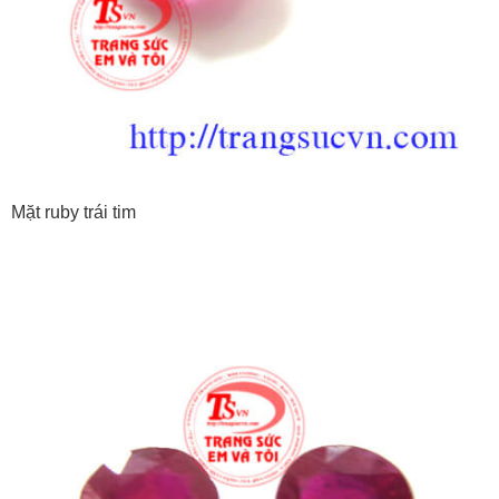
Mặt ruby trái tim