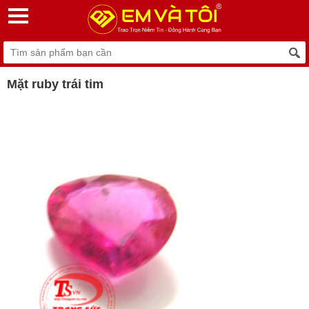
Mặt ruby trái tim