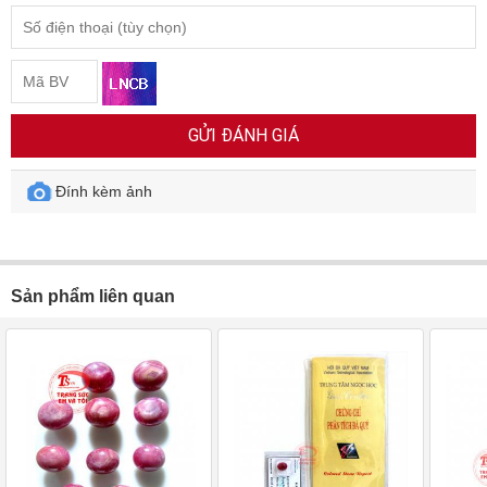
GỬI ĐÁNH GIÁ
Đính kèm ảnh
Sản phẩm liên quan