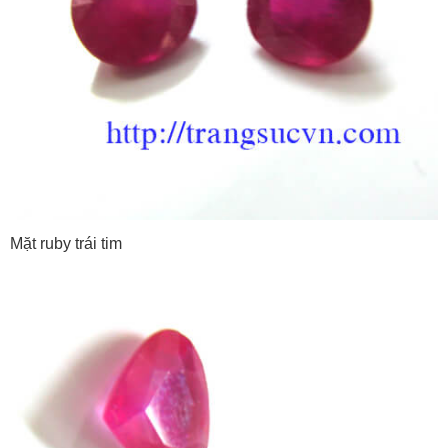
Mặt ruby trái tim