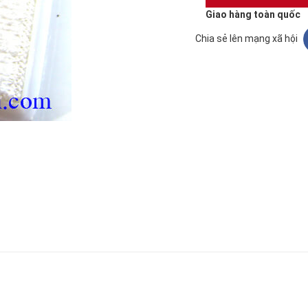
Giao hàng toàn quốc
Chia sẻ lên mạng xã hội