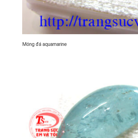
Móng đá aquamarine