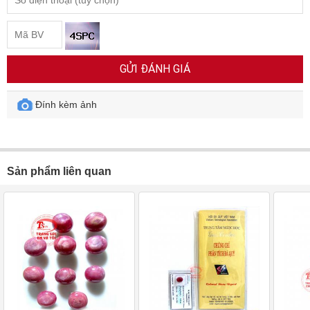
GỬI ĐÁNH GIÁ
Đính kèm ảnh
Sản phẩm liên quan