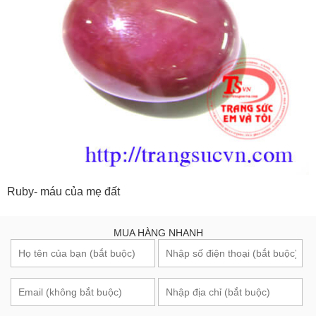
Ruby- máu của mẹ đất
MUA HÀNG NHANH