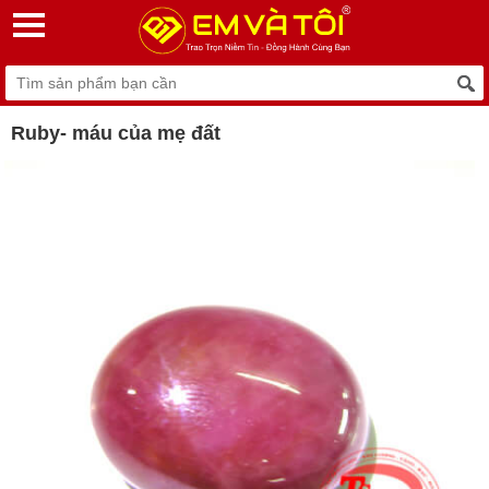
Ruby- máu của mẹ đất