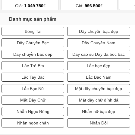
Giá:
1.049.750₫
Giá:
996.500₫
Danh mục sản phẩm
Bông Tai
Dây chuyền bạc đẹp
Dây Chuyền Bạc
Dây Chuyền Nam
Dây chuyền bạc đẹp
Dây cao su Dây da bọc bạc
Lắc Trẻ Em
Lắc bạc đẹp
Lắc Tay Bạc
Lắc Bạc Nam
Lắc Bạc Nữ
Mặt dây chuyền bạc đẹp
Mặt Dây Chữ
Mặt dây chữ đính đá
Nhẫn Ngọc Rồng
Nhẫn nữ bạc đẹp
Nhẫn ngón chân
Nhẫn Đôi