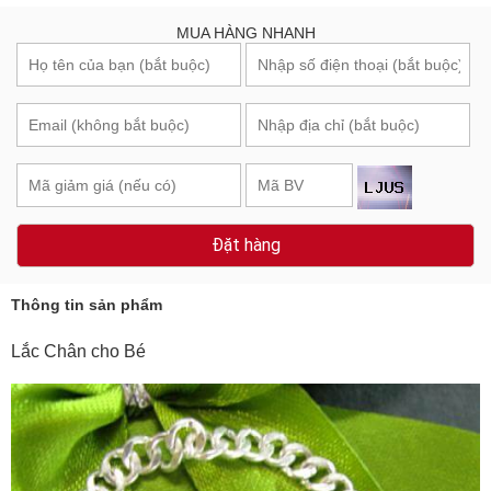
MUA HÀNG NHANH
Đặt hàng
Thông tin sản phẩm
Lắc Chân cho Bé