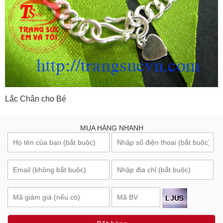
Lắc Chân cho Bé
MUA HÀNG NHANH