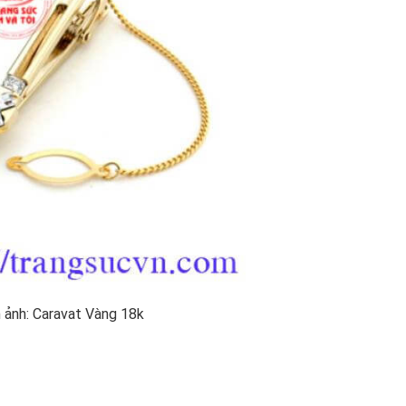
 ảnh: Caravat Vàng 18k