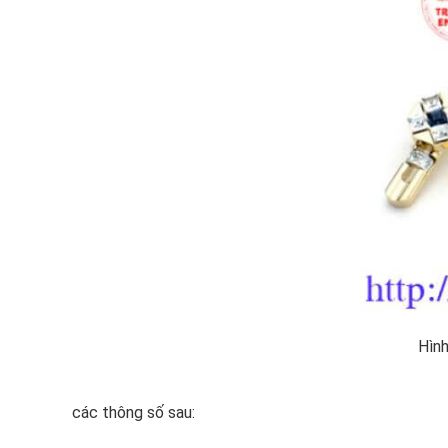
Hình
các thông số sau: