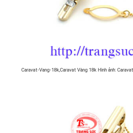
Caravat-Vang-18k,Caravat Vàng 18k Hình ảnh: Carava