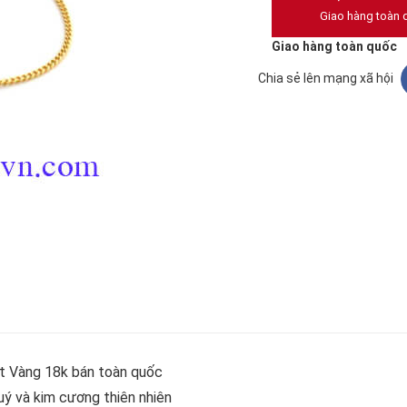
Giao hàng toàn 
Giao hàng toàn quốc
Chia sẻ lên mạng xã hội
at Vàng 18k bán toàn quốc
uý và kim cương thiên nhiên