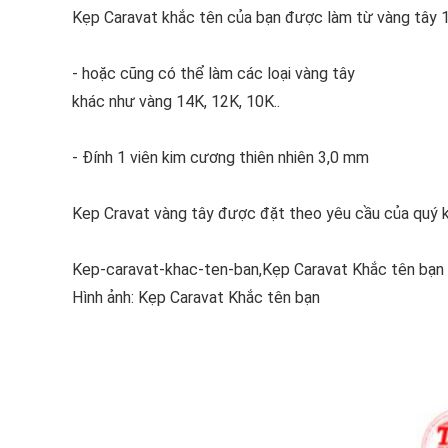
Kẹp Caravat khắc tên của bạn được làm từ vàng tây 
- hoặc cũng có thể làm các loại vàng tây
khác như vàng 14K, 12K, 10K..
- Đính 1 viên kim cương thiên nhiên 3,0 mm
Kep Cravat vàng tây được đặt theo yêu cầu của quý k
Kep-caravat-khac-ten-ban,Kẹp Caravat Khắc tên bạn
Hình ảnh: Kẹp Caravat Khắc tên bạn