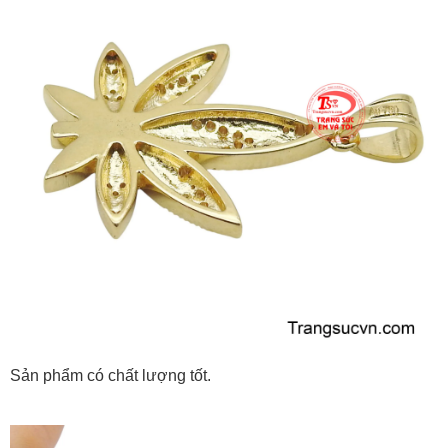
Sản phẩm có chất lượng tốt.