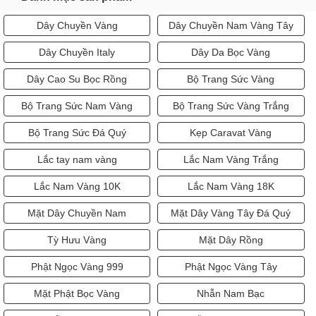
Dây Chuyền Vàng
Dây Chuyền Nam Vàng Tây
Dây Chuyền Italy
Dây Da Bọc Vàng
Dây Cao Su Bọc Rồng
Bộ Trang Sức Vàng
Bộ Trang Sức Nam Vàng
Bộ Trang Sức Vàng Trắng
Bộ Trang Sức Đá Quý
Kẹp Caravat Vàng
Lắc tay nam vàng
Lắc Nam Vàng Trắng
Lắc Nam Vàng 10K
Lắc Nam Vàng 18K
Mặt Dây Chuyền Nam
Mặt Dây Vàng Tây Đá Quý
Tỳ Hưu Vàng
Mặt Dây Rồng
Phật Ngọc Vàng 999
Phật Ngọc Vàng Tây
Mặt Phật Bọc Vàng
Nhẫn Nam Bạc