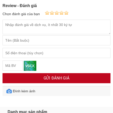
Review - Đánh giá
Chọn đánh giá của bạn
GỬI ĐÁNH GIÁ
Đính kèm ảnh
Danh mục sản phẩm