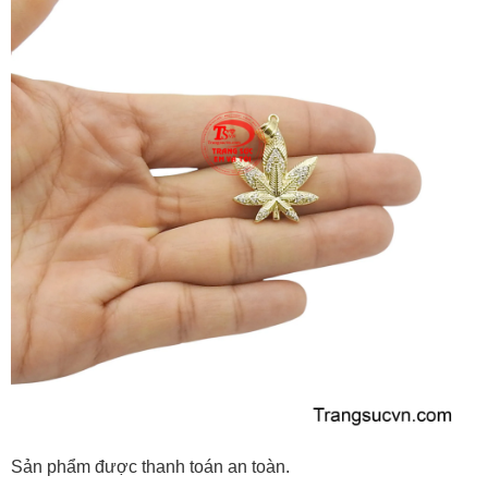
Sản phẩm được thanh toán an toàn.