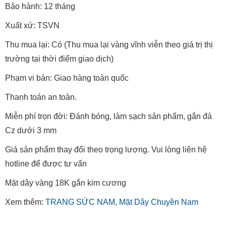
Bảo hành: 12 tháng
Xuất xứ: TSVN
Thu mua lại: Có (Thu mua lại vàng vĩnh viễn theo giá trị thị
trường tại thời điểm giao dịch)
Phạm vi bán: Giao hàng toàn quốc
Thanh toán an toàn.
Miễn phí trọn đời: Đánh bóng, làm sạch sản phẩm, gắn đá
Cz dưới 3 mm
Giá sản phẩm thay đổi theo trọng lượng. Vui lòng liên hệ
hotline để được tư vấn
Mặt dây vàng 18K gắn kim cương
Xem thêm:
TRANG SỨC NAM
,
Mặt Dây Chuyền Nam