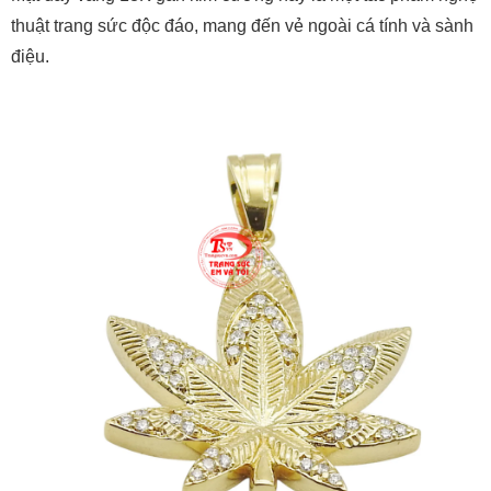
thuật trang sức độc đáo, mang đến vẻ ngoài cá tính và sành
điệu.