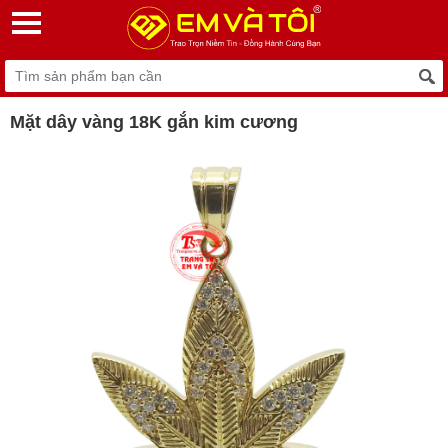
Mặt dây vàng 18K gắn kim cương