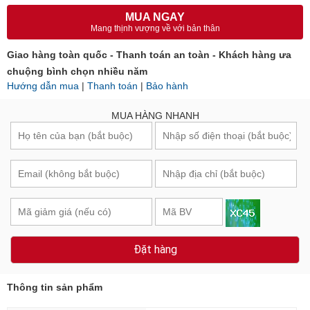
MUA NGAY
Mang thịnh vượng về với bản thân
Giao hàng toàn quốc - Thanh toán an toàn - Khách hàng ưa
chuộng bình chọn nhiều năm
Hướng dẫn mua
|
Thanh toán
|
Bảo hành
MUA HÀNG NHANH
Đặt hàng
Thông tin sản phẩm