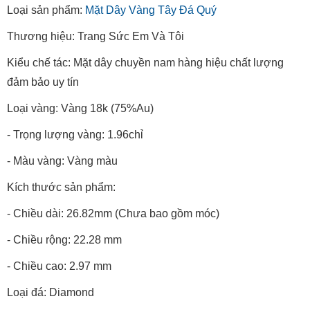
Loại sản phẩm:
Mặt Dây Vàng Tây Đá Quý
Thương hiệu: Trang Sức Em Và Tôi
Kiểu chế tác: Mặt dây chuyền nam hàng hiệu chất lượng
đảm bảo uy tín
Loại vàng: Vàng 18k (75%Au)
- Trọng lượng vàng: 1.96chỉ
- Màu vàng: Vàng màu
Kích thước sản phẩm:
- Chiều dài: 26.82mm (Chưa bao gồm móc)
- Chiều rộng: 22.28 mm
- Chiều cao: 2.97 mm
Loại đá: Diamond