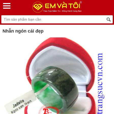
Nhẫn ngón cái đẹp