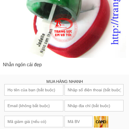
Nhẫn ngón cái đẹp
MUA HÀNG NHANH