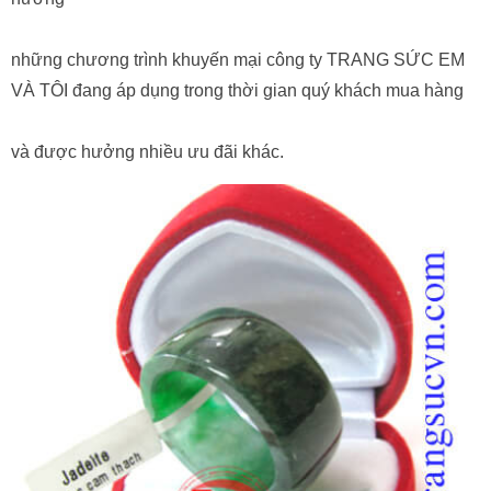
những chương trình khuyến mại công ty TRANG SỨC EM
VÀ TÔI đang áp dụng trong thời gian quý khách mua hàng
và được hưởng nhiều ưu đãi khác.