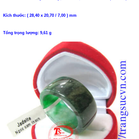
Kích thước: ( 28,40 x 20,70 / 7,00 ) mm
Tổng trọng lượng: 9,61 g