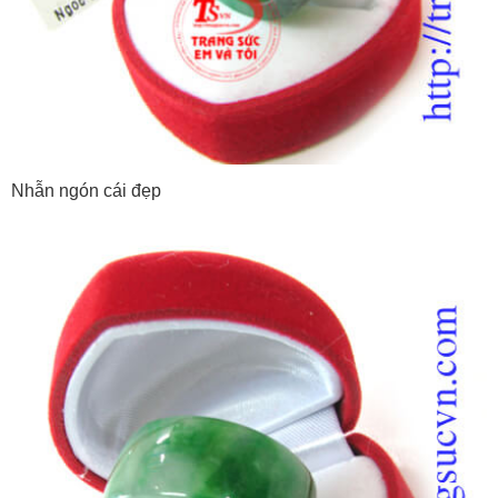
Nhẫn ngón cái đẹp