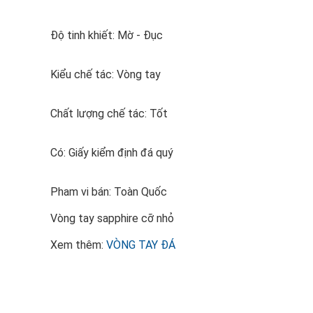
Độ tinh khiết: Mờ - Đục
Kiểu chế tác: Vòng tay
Chất lượng chế tác: Tốt
Có: Giấy kiểm định đá quý
Pham vi bán: Toàn Quốc
Vòng tay sapphire cỡ nhỏ
Xem thêm:
VÒNG TAY ĐÁ