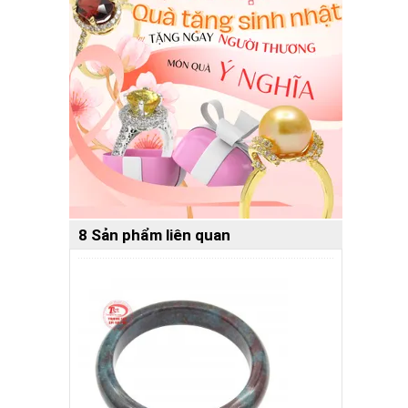
8 Sản phẩm liên quan