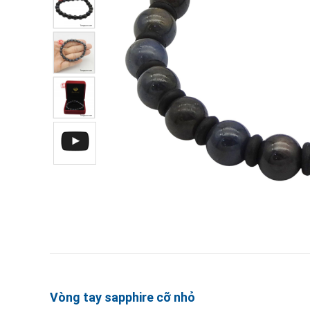
Vòng tay sapphire cỡ nhỏ