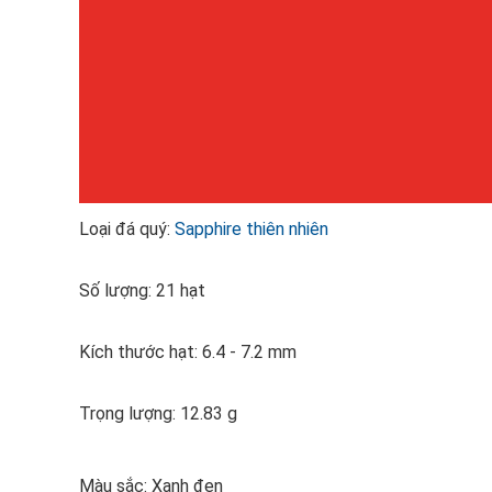
Loại đá quý:
Sapphire thiên nhiên
Số lượng: 21 hạt
Kích thước hạt: 6.4 - 7.2 mm
Trọng lượng: 12.83 g
Màu sắc: Xanh đen