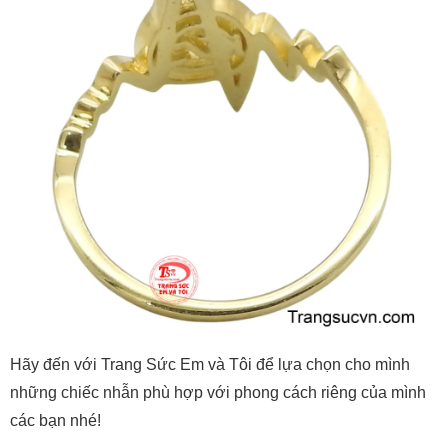
Hãy đến với Trang Sức Em và Tôi để lựa chọn cho mình
những chiếc nhẫn phù hợp với phong cách riêng của mình
các bạn nhé!