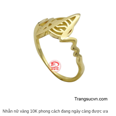
Nhẫn nữ vàng 10K phong cách đang ngày càng được ưa