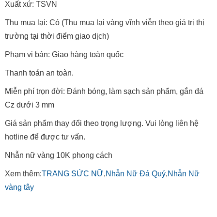
Xuất xứ: TSVN
Thu mua lại: Có (Thu mua lại vàng vĩnh viễn theo giá trị thị
trường tại thời điểm giao dịch)
Phạm vi bán: Giao hàng toàn quốc
Thanh toán an toàn.
Miễn phí trọn đời: Đánh bóng, làm sạch sản phẩm, gắn đá
Cz dưới 3 mm
Giá sản phẩm thay đổi theo trọng lượng. Vui lòng liên hệ
hotline để được tư vấn.
Nhẫn nữ vàng 10K phong cách
Xem thêm:
TRANG SỨC NỮ
,
Nhẫn Nữ Đá Quý
,
Nhẫn Nữ
vàng tây