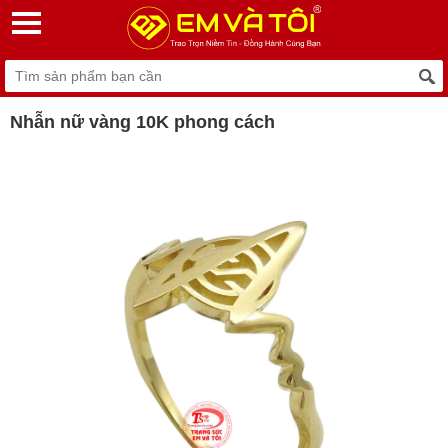
Nhẫn nữ vàng 10K phong cách