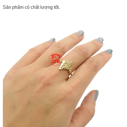
Sản phẩm có chất lượng tốt.