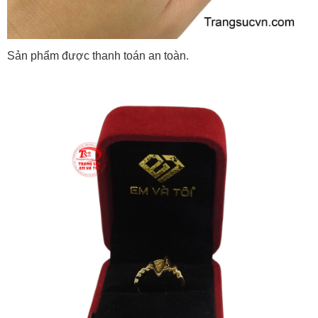
Sản phẩm được thanh toán an toàn.