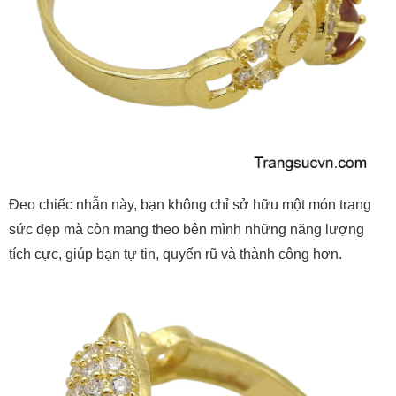
Đeo chiếc nhẫn này, bạn không chỉ sở hữu một món trang
sức đẹp mà còn mang theo bên mình những năng lượng
tích cực, giúp bạn tự tin, quyến rũ và thành công hơn.