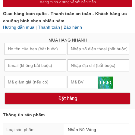
Mang thịnh vượng về với bản thân
Giao hàng toàn quốc - Thanh toán an toàn - Khách hàng ưa
chuộng bình chọn nhiều năm
Hướng dẫn mua
|
Thanh toán
|
Bảo hành
MUA HÀNG NHANH
Đặt hàng
Thông tin sản phẩm
Loại sản phẩm
Nhẫn Nữ Vàng