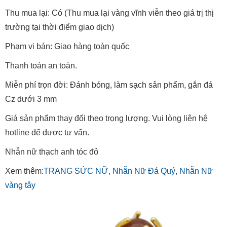
Thu mua lại: Có (Thu mua lại vàng vĩnh viễn theo giá trị thị
trường tại thời điểm giao dịch)
Phạm vi bán: Giao hàng toàn quốc
Thanh toán an toàn.
Miễn phí trọn đời: Đánh bóng, làm sạch sản phẩm, gắn đá
Cz dưới 3 mm
Giá sản phẩm thay đổi theo trọng lượng. Vui lòng liên hệ
hotline để được tư vấn.
Nhẫn nữ thạch anh tóc đỏ
Xem thêm:
TRANG SỨC NỮ
,
Nhẫn Nữ Đá Quý
,
Nhẫn Nữ
vàng tây