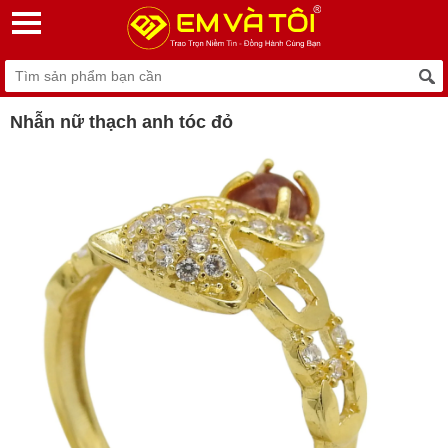
Nhẫn nữ thạch anh tóc đỏ