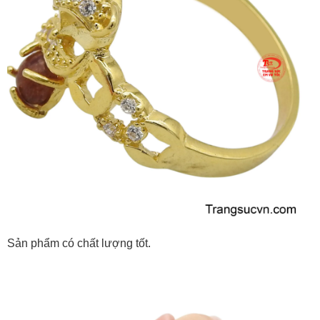
Sản phẩm có chất lượng tốt.