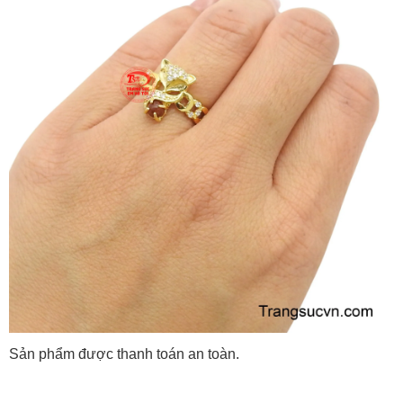
Sản phẩm được thanh toán an toàn.