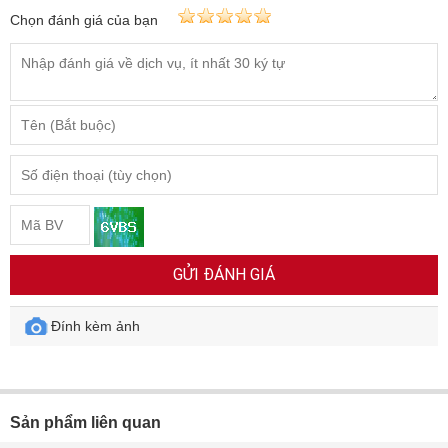
Chọn đánh giá của bạn
GỬI ĐÁNH GIÁ
Đính kèm ảnh
Sản phẩm liên quan