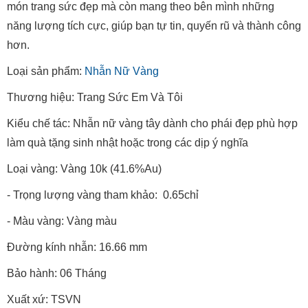
món trang sức đẹp mà còn mang theo bên mình những
năng lượng tích cực, giúp bạn tự tin, quyến rũ và thành công
hơn.
Loại sản phẩm:
Nhẫn Nữ Vàng
Thương hiệu: Trang Sức Em Và Tôi
Kiểu chế tác: Nhẫn nữ vàng tây dành cho phái đẹp phù hợp
làm quà tặng sinh nhật hoặc trong các dịp ý nghĩa
Loại vàng: Vàng 10k (41.6%Au)
- Trọng lượng vàng tham khảo: 0.65chỉ
- Màu vàng: Vàng màu
Đường kính nhẫn: 16.66 mm
Bảo hành: 06 Tháng
Xuất xứ: TSVN