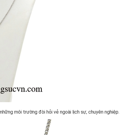
những môi trường đòi hỏi vẻ ngoài lịch sự, chuyên nghiệp.