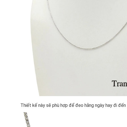
Thiết kế này sẽ phù hợp để đeo hằng ngày hay đi đến 