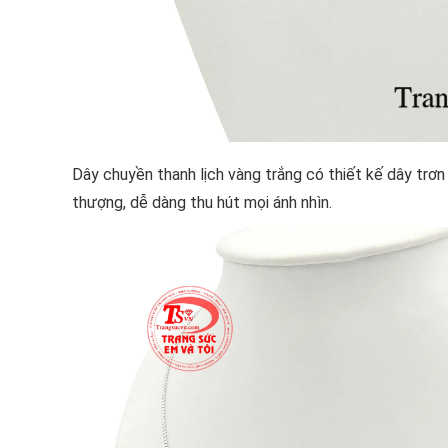
Dây chuyền thanh lịch vàng trắng có thiết kế dây trơn 
thượng, dễ dàng thu hút mọi ánh nhìn.