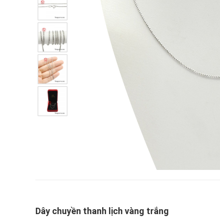
Dây chuyền thanh lịch vàng trắng