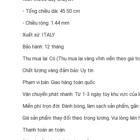
- Tổng chiều dài: 45.50 cm
- Chiều rộng: 1.44 mm
Xuất xứ: ITALY
Bảo hành: 12 tháng
Thu mua lại: Có (Thu mua lại vàng vĩnh viễn theo giá trị
Chất lượng vàng đảm bảo: Uy tín
Phạm vi bán: Giao hàng toàn quốc
Vận chuyển phát nhanh: Từ 1-3 ngày tùy khu vực của 
Miễn phí trọn đời: Đánh bóng, làm sạch sản phẩm, gắ
Giá sản phẩm thay đổi theo trọng lượng. Vui lòng liên
Thanh toán an toàn.