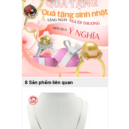
8 Sản phẩm liên quan