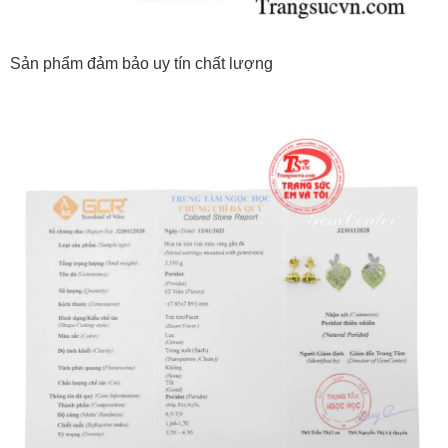
Sản phẩm đảm bảo uy tín chất lượng