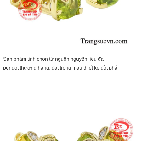
Sản phẩm tinh chọn từ nguồn nguyên liệu đá
peridot thượng hạng, đặt trong mẫu thiết kế đột phá