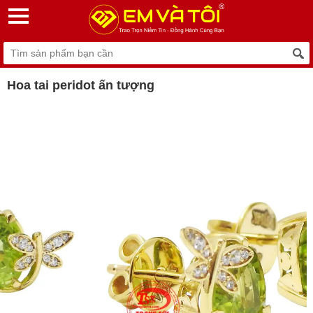
Hoa tai peridot ấn tượng