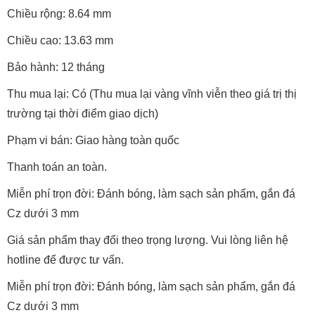
Chiều rộng: 8.64 mm
Chiều cao: 13.63 mm
Bảo hành: 12 tháng
Thu mua lại: Có (Thu mua lại vàng vĩnh viễn theo giá trị thị
trường tại thời điểm giao dịch)
Phạm vi bán: Giao hàng toàn quốc
Thanh toán an toàn.
Miễn phí trọn đời: Đánh bóng, làm sạch sản phẩm, gắn đá
Cz dưới 3 mm
Giá sản phẩm thay đổi theo trọng lượng. Vui lòng liên hệ
hotline để được tư vấn.
Miễn phí trọn đời: Đánh bóng, làm sạch sản phẩm, gắn đá
Cz dưới 3 mm