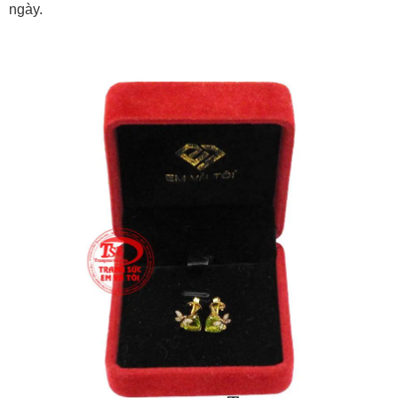
ngày.