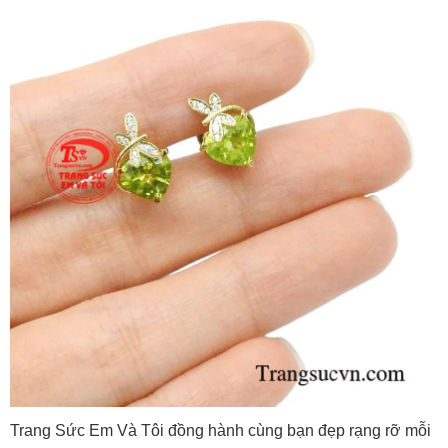
Trang Sức Em Và Tôi đồng hành cùng bạn đẹp rạng rỡ mỗi