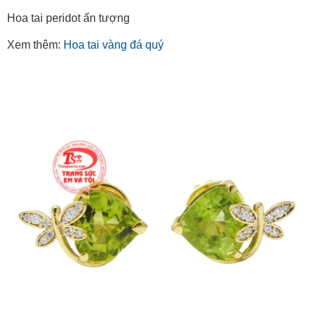
Hoa tai peridot ấn tượng
Xem thêm:
Hoa tai vàng đá quý