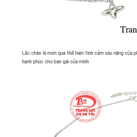
Lắc chân là món quà thể hiện tình cảm sâu nặng của 
hạnh phúc cho bạn gái của mình