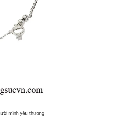
người mình yêu thương