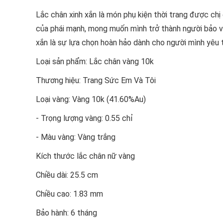
Lắc chân xinh xắn là món phụ kiện thời trang được chị
của phái mạnh, mong muốn mình trở thành người bảo v
xắn là sự lựa chọn hoàn hảo dành cho người mình yêu
Loại sản phẩm: Lắc chân vàng 10k
Thương hiệu: Trang Sức Em Và Tôi
Loại vàng: Vàng 10k (41.60%Au)
- Trọng lượng vàng: 0.55 chỉ
- Màu vàng: Vàng trắng
Kích thước lắc chân nữ vàng
Chiều dài: 25.5 cm
Chiều cao: 1.83 mm
Bảo hành: 6 tháng