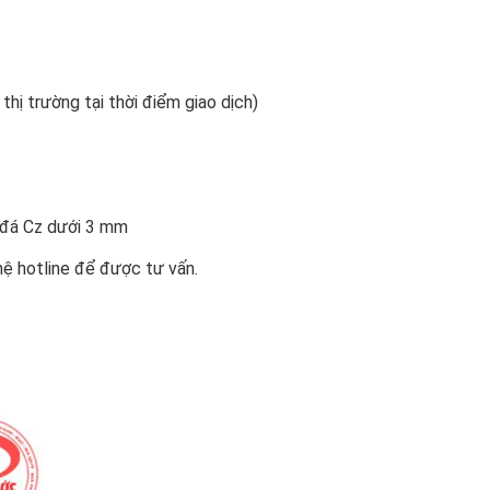
 thị trường tại thời điểm giao dịch)
n đá Cz dưới 3 mm
hệ hotline để được tư vấn.