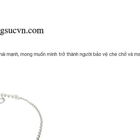
phái mạnh, mong muốn mình trở thành người bảo vệ che chở và m