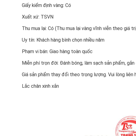
Giấy kiểm định vàng: Có
Xuất xứ: TSVN
Thu mua lại: Có (Thu mua lại vàng vĩnh viễn theo giá trị
Uy tín: Khách hàng bình chọn nhiều năm
Phạm vi bán: Giao hàng toàn quốc
Miễn phí trọn đời: Đánh bóng, làm sạch sản phẩm, gắ
Giá sản phẩm thay đổi theo trọng lượng. Vui lòng liên 
Lắc chân xinh xắn