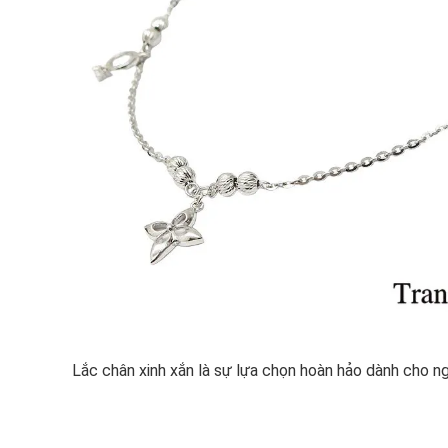
Lắc chân xinh xắn là sự lựa chọn hoàn hảo dành cho 