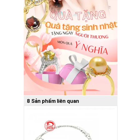
8 Sản phẩm liên quan