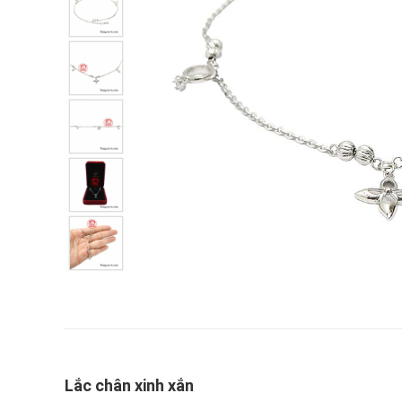
Lắc chân xinh xắn