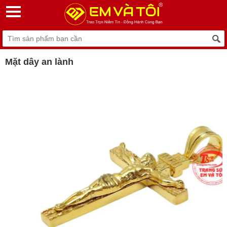
Mặt dây an lành