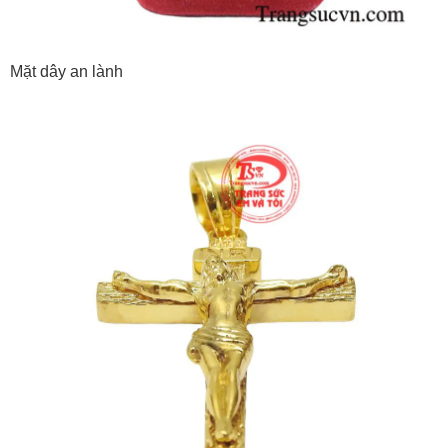
Mặt dây an lành