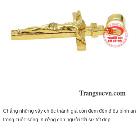
Chẳng những vậy chiếc thánh giá còn đem đến điều bình an
trong cuộc sống, hướng con người tới sự tốt đẹp