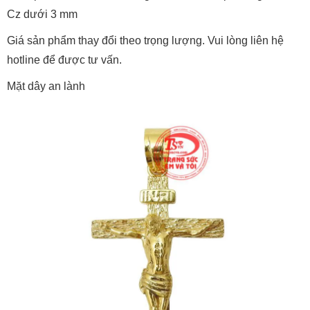
Miễn phí trọn đời: Đánh bóng, làm sạch sản phẩm, gắn đá
Cz dưới 3 mm
Giá sản phẩm thay đổi theo trọng lượng. Vui lòng liên hệ
hotline để được tư vấn.
Mặt dây an lành