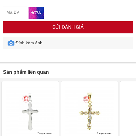
GỬI ĐÁNH GIÁ
Đính kèm ảnh
Sản phẩm liên quan