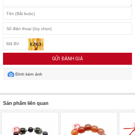
GỬI ĐÁNH GIÁ
Đính kèm ảnh
Sản phẩm liên quan