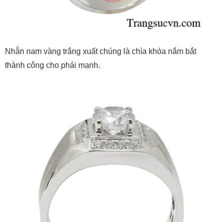
Nhẫn nam vàng trắng xuất chúng là chìa khóa nắm bắt
thành công cho phái mạnh.