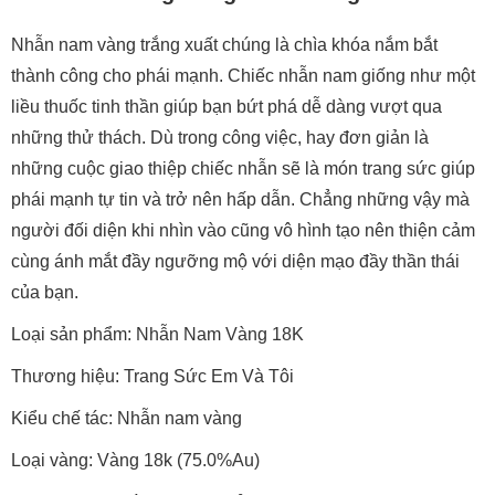
Nhẫn nam vàng trắng xuất chúng là chìa khóa nắm bắt
thành công cho phái mạnh. Chiếc nhẫn nam giống như một
liều thuốc tinh thần giúp bạn bứt phá dễ dàng vượt qua
những thử thách. Dù trong công việc, hay đơn giản là
những cuộc giao thiệp chiếc nhẫn sẽ là món trang sức giúp
phái mạnh tự tin và trở nên hấp dẫn. Chẳng những vậy mà
người đối diện khi nhìn vào cũng vô hình tạo nên thiện cảm
cùng ánh mắt đầy ngưỡng mộ với diện mạo đầy thần thái
của bạn.
Loại sản phẩm: Nhẫn Nam Vàng 18K
Thương hiệu: Trang Sức Em Và Tôi
Kiểu chế tác: Nhẫn nam vàng
Loại vàng: Vàng 18k (75.0%Au)