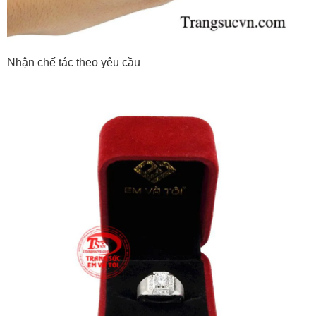
Nhận chế tác theo yêu cầu