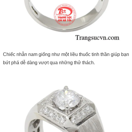
Chiếc nhẫn nam giống như một liều thuốc tinh thần giúp bạn
bứt phá dễ dàng vượt qua những thử thách.