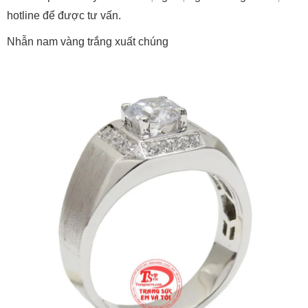
hotline để được tư vấn.
Nhẫn nam vàng trắng xuất chúng