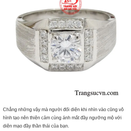
Chẳng những vậy mà người đối diện khi nhìn vào cũng vô
hình tạo nên thiện cảm cùng ánh mắt đầy ngưỡng mộ với
diện mạo đầy thần thái của bạn.