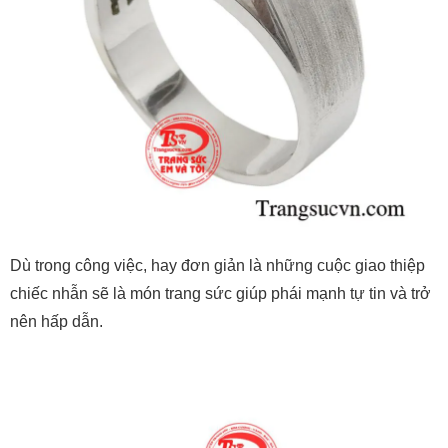
Dù trong công việc, hay đơn giản là những cuộc giao thiệp
chiếc nhẫn sẽ là món trang sức giúp phái mạnh tự tin và trở
nên hấp dẫn.