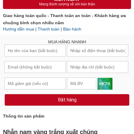
Mang thịnh vượng về với bản thân
Giao hàng toàn quốc - Thanh toán an toàn - Khách hàng ưa
chuộng bình chọn nhiều năm
Hướng dẫn mua
|
Thanh toán
|
Bảo hành
MUA HÀNG NHANH
Đặt hàng
Thông tin sản phẩm
Nhẫn nam vàng trắng xuất chúng