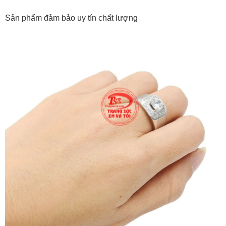
Sản phẩm đảm bảo uy tín chất lượng