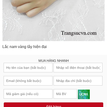
Lắc nam vàng tây hiện đại
MUA HÀNG NHANH
Đặt hàng