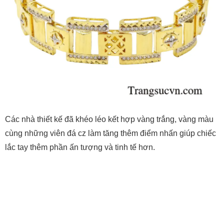
Các nhà thiết kế đã khéo léo kết hợp vàng trắng, vàng màu
cùng những viên đá cz làm tăng thêm điểm nhấn giúp chiếc
lắc tay thêm phần ấn tượng và tinh tế hơn.