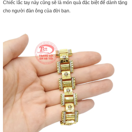
Chiếc lắc tay này cũng sẽ là món quà đặc biệt để dành tặng
cho người đàn ông của đời bạn.