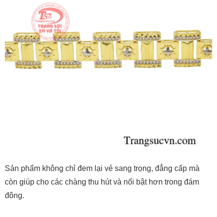
Sản phẩm không chỉ đem lại vẻ sang trọng, đẳng cấp mà
còn giúp cho các chàng thu hút và nổi bật hơn trong đám
đông.