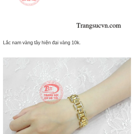
Lắc nam vàng tây hiện đại vàng 10k.