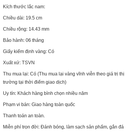
Kích thước lắc nam:
Chiều dài: 19.5 cm
Chiều rộng: 14.43 mm
Bảo hành: 06 tháng
Giấy kiểm định vàng: Có
Xuất xứ: TSVN
Thu mua lại: Có (Thu mua lại vàng vĩnh viễn theo giá trị thị
trường tại thời điểm giao dịch)
Uy tín: Khách hàng bình chọn nhiều năm
Phạm vi bán: Giao hàng toàn quốc
Thanh toán an toàn.
Miễn phí trọn đời: Đánh bóng, làm sạch sản phẩm, gắn đá