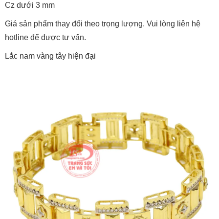
Cz dưới 3 mm
Giá sản phẩm thay đổi theo trọng lượng. Vui lòng liên hệ
hotline để được tư vấn.
Lắc nam vàng tây hiện đại