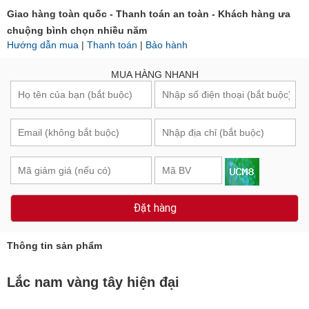
Giao hàng toàn quốc - Thanh toán an toàn - Khách hàng ưa
chuộng bình chọn nhiều năm
Hướng dẫn mua
|
Thanh toán
|
Bảo hành
MUA HÀNG NHANH
Đặt hàng
Thông tin sản phẩm
Lắc nam vàng tây hiện đại