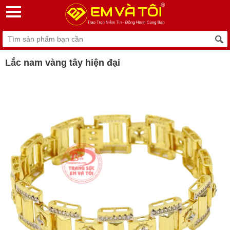
Lắc nam vàng tây hiện đại