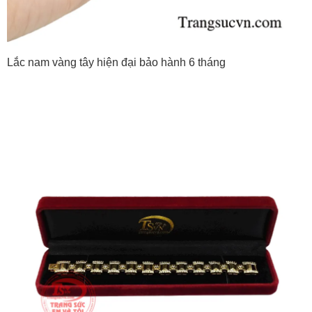
Lắc nam vàng tây hiện đại bảo hành 6 tháng