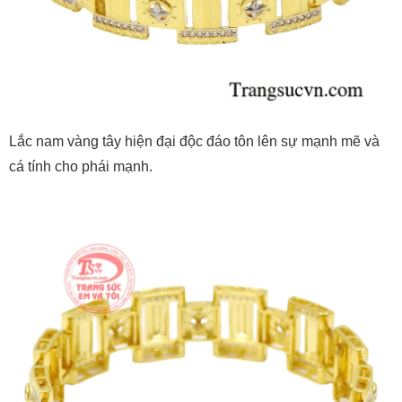
Lắc nam vàng tây hiện đại độc đáo tôn lên sự mạnh mẽ và
cá tính cho phái mạnh.