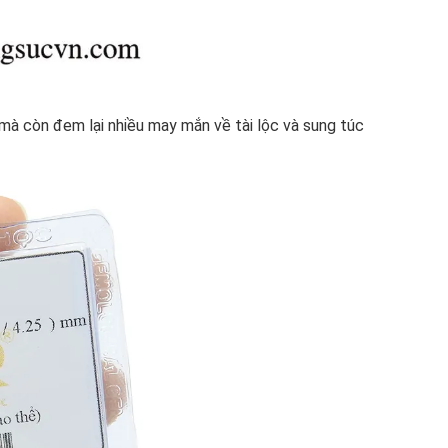
mà còn đem lại nhiều may mắn về tài lộc và sung túc