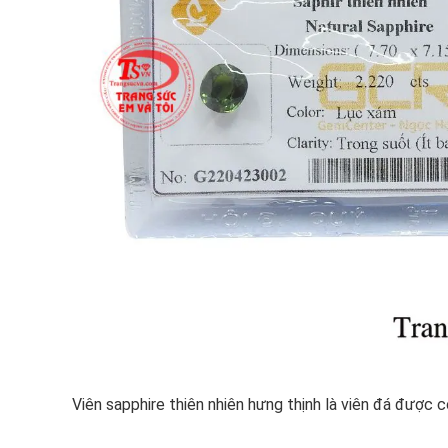
Viên sapphire thiên nhiên hưng thịnh là viên đá được 