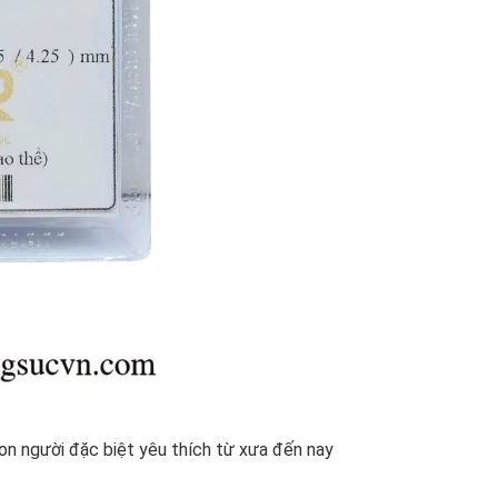
con người đặc biệt yêu thích từ xưa đến nay