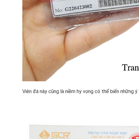
Viên đá này cũng là niềm hy vọng có thể biến những ý 