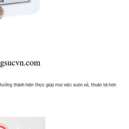
tưởng thành hiện thực giúp mọi việc suôn sẻ, thuận lợi hơn