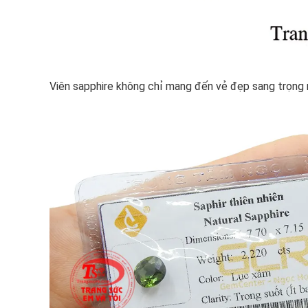
Viên sapphire không chỉ mang đến vẻ đẹp sang trọng 