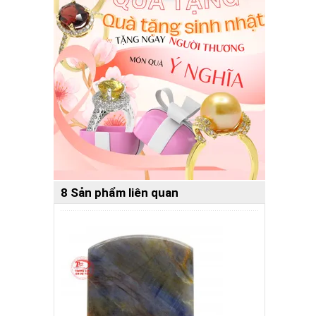
8 Sản phẩm liên quan