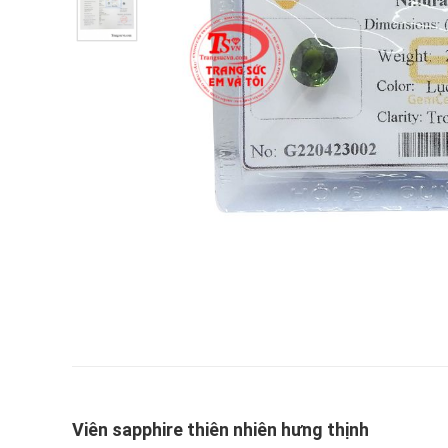
Viên sapphire thiên nhiên hưng thịnh