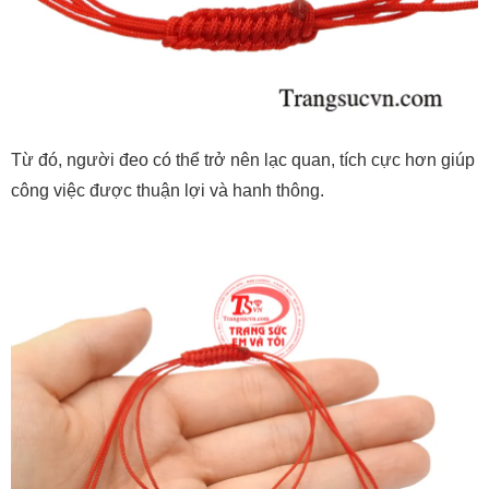
Từ đó, người đeo có thể trở nên lạc quan, tích cực hơn giúp
công việc được thuận lợi và hanh thông.