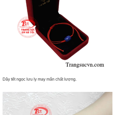
Dây tết ngọc lưu ly may mắn chất lượng.