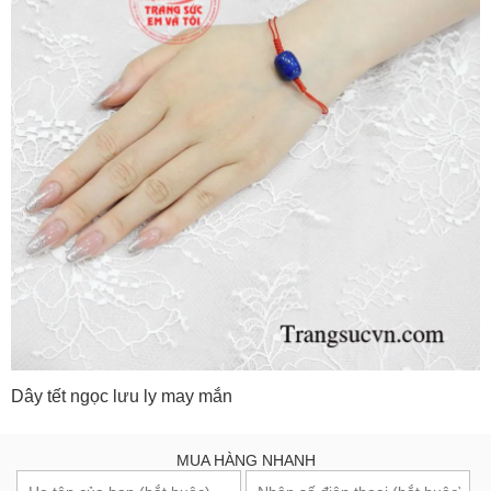
Dây tết ngọc lưu ly may mắn
MUA HÀNG NHANH