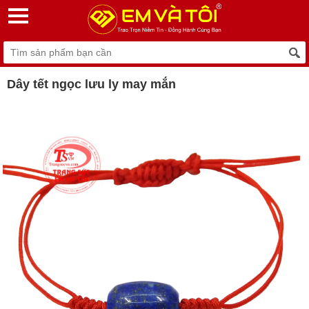
Dây tết ngọc lưu ly may mắn