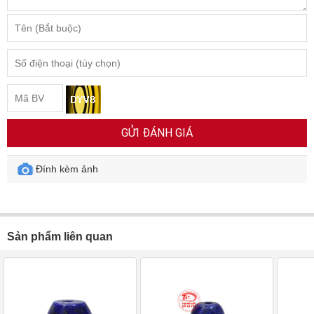
GỬI ĐÁNH GIÁ
Đính kèm ảnh
Sản phẩm liên quan