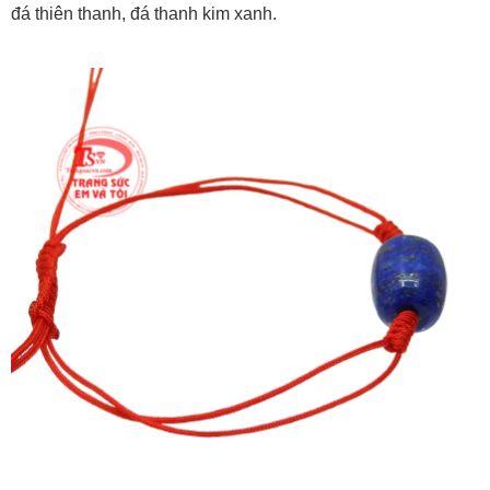
đá thiên thanh, đá thanh kim xanh.