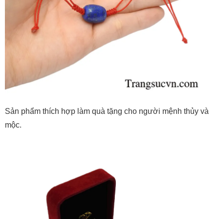
Sản phẩm thích hợp làm quà tặng cho người mệnh thủy và
mộc.