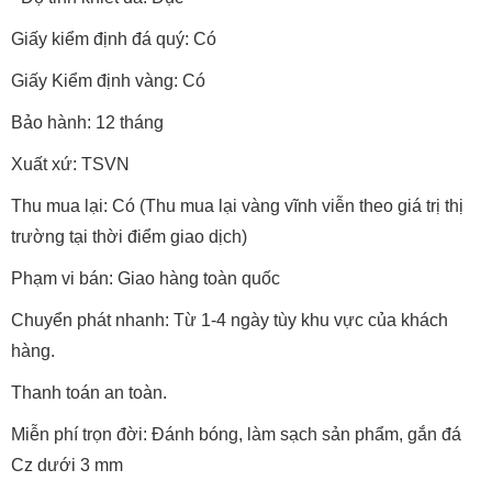
Giấy kiểm định đá quý: Có
Giấy Kiểm định vàng: Có
Bảo hành: 12 tháng
Xuất xứ: TSVN
Thu mua lại: Có (Thu mua lại vàng vĩnh viễn theo giá trị thị
trường tại thời điểm giao dịch)
Phạm vi bán: Giao hàng toàn quốc
Chuyển phát nhanh: Từ 1-4 ngày tùy khu vực của khách
hàng.
Thanh toán an toàn.
Miễn phí trọn đời: Đánh bóng, làm sạch sản phẩm, gắn đá
Cz dưới 3 mm