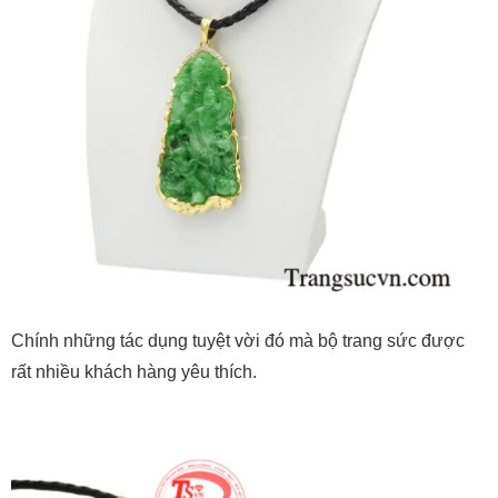
Chính những tác dụng tuyệt vời đó mà bộ trang sức được
rất nhiều khách hàng yêu thích.