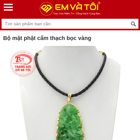
Bộ mặt phật cẩm thạch bọc vàng