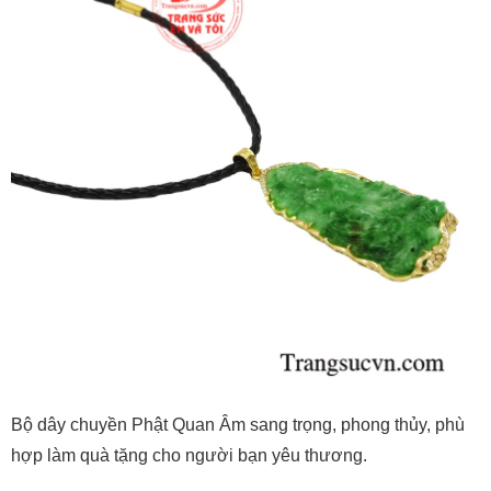
Bộ dây chuyền Phật Quan Âm sang trọng, phong thủy, phù
hợp làm quà tặng cho người bạn yêu thương.