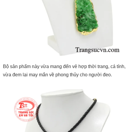
Bộ sản phẩm này vừa mang đến vẻ hợp thời trang, cá tính,
vừa đem lại may mắn về phong thủy cho người đeo.