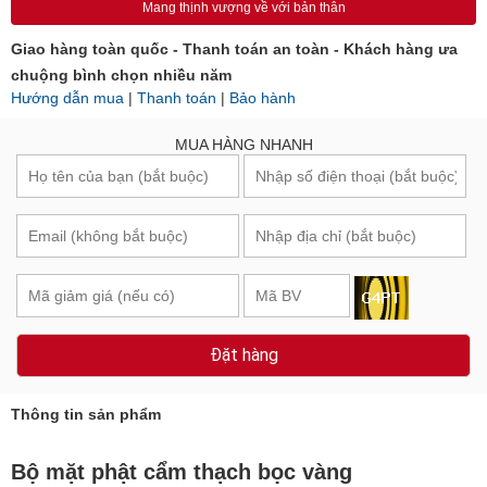
Mang thịnh vượng về với bản thân
Giao hàng toàn quốc - Thanh toán an toàn - Khách hàng ưa
chuộng bình chọn nhiều năm
Hướng dẫn mua
|
Thanh toán
|
Bảo hành
MUA HÀNG NHANH
Đặt hàng
Thông tin sản phẩm
Bộ mặt phật cẩm thạch bọc vàng