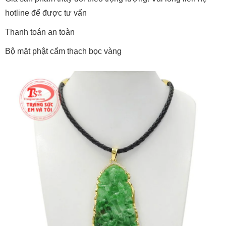
hotline để được tư vấn
Thanh toán an toàn
Bộ mặt phật cẩm thạch bọc vàng