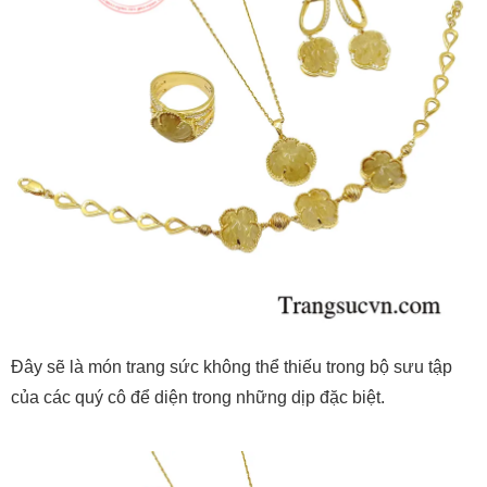
Đây sẽ là món trang sức không thể thiếu trong bộ sưu tập
của các quý cô để diện trong những dịp đặc biệt.