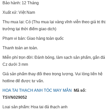
Bảo hành: 12 Tháng
Xuất xứ: Việt Nam
Thu mua lại: Có (Thu mua lại vàng vĩnh viễn theo giá trị thị
trường tại thời điểm giao dịch)
Phạm vi bán: Giao hàng toàn quốc
Thanh toán an toàn.
Miễn phí trọn đời: Đánh bóng, làm sạch sản phẩm, gắn đá
Cz dưới 3 mm
Giá sản phẩm thay đổi theo trọng lượng. Vui lòng liên hệ
hotline để được tư vấn.
HOA TAI THẠCH ANH TÓC MAY MẮN
Mã số:
TSVN029052
Loại sản phẩm: Hoa tai đá thạch anh