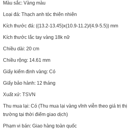
Màu sắc: Vàng màu
Loại đá: Thạch anh tóc thiên nhiên
Kích thước đá: ((13.2-13.45)x(10.9-11.2)/(4.9-5.5)) mm
Kích thước lắc tay vàng 18k nữ
Chiều dài: 20 cm
Chiều rộng: 14.61 mm
Giấy kiểm định vàng: Có
Giấy bảo hành: 12 tháng
Xuất xứ: TSVN
Thu mua lại: Có (Thu mua lại vàng vĩnh viễn theo giá trị thị
trường tại thời điểm giao dịch)
Phạm vi bán: Giao hàng toàn quốc