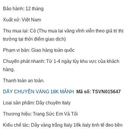
Bảo hành: 12 tháng
Xuất xứ: Việt Nam
Thu mua lại: Có (Thu mua lại vàng vĩnh viễn theo giá trị thị
trường tại thời điểm giao dịch)
Phạm vi bán: Giao hàng toàn quốc
Chuyển phát nhanh: Từ 1-4 ngày tùy khu vực của khách
hàng.
Thanh toán an toàn.
DÂY CHUYỀN VÀNG 18K MẢNH
Mã số: TSVN015647
Loại sản phẩm: Dây chuyền Italy
Thương hiệu: Trang Sức Em Và Tôi
Kiểu chế tác: Dây vàng trắng Italy 18k italy tinh tế đeo bền