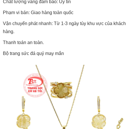
Chất lượng vàng đảm bảo: Uy tín
Phạm vi bán: Giao hàng toàn quốc
Vận chuyển phát nhanh: Từ 1-3 ngày tùy khu vực của khách
hàng.
Thanh toán an toàn.
Bộ trang sức đá quý may mắn