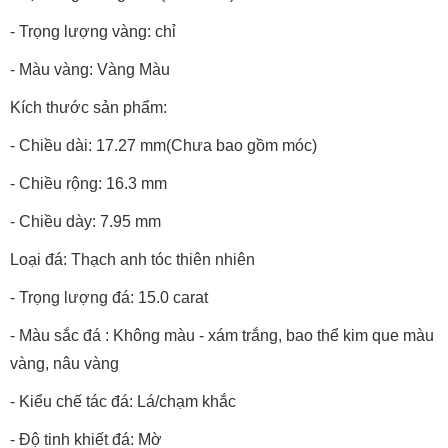
- Trọng lượng vàng: chỉ
- Màu vàng: Vàng Màu
Kích thước sản phẩm:
- Chiều dài: 17.27 mm(Chưa bao gồm móc)
- Chiều rộng: 16.3 mm
- Chiều dày: 7.95 mm
Loại đá: Thạch anh tóc thiên nhiên
- Trọng lượng đá: 15.0 carat
- Màu sắc đá : Không màu - xám trắng, bao thể kim que màu
vàng, nâu vàng
- Kiểu chế tác đá: Lá/chạm khắc
- Độ tinh khiết đá: Mờ