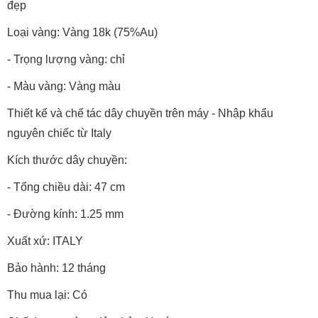
đẹp
Loại vàng: Vàng 18k (75%Au)
- Trọng lượng vàng: chỉ
- Màu vàng: Vàng màu
Thiết kế và chế tác dây chuyền trên máy - Nhập khẩu
nguyên chiếc từ Italy
Kích thước dây chuyền:
- Tổng chiều dài: 47 cm
- Đường kính: 1.25 mm
Xuất xứ: ITALY
Bảo hành: 12 tháng
Thu mua lại: Có