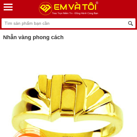
Nhẫn vàng phong cách