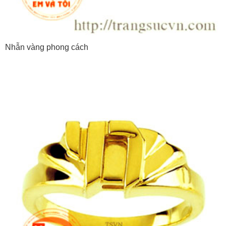
Nhẫn vàng phong cách