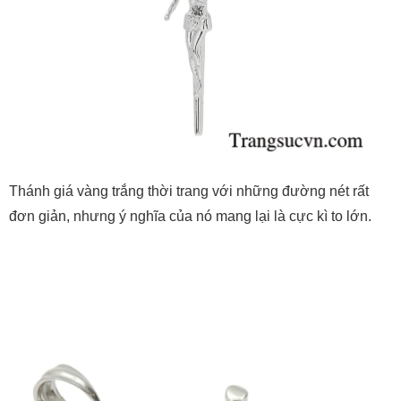
Thánh giá vàng trắng thời trang với những đường nét rất
đơn giản, nhưng ý nghĩa của nó mang lại là cực kì to lớn.