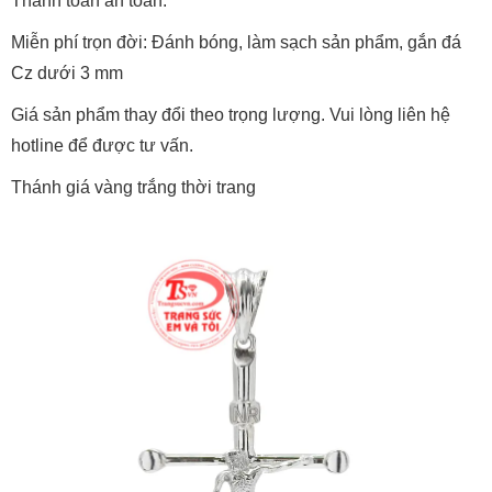
Thanh toán an toàn.
Miễn phí trọn đời: Đánh bóng, làm sạch sản phẩm, gắn đá
Cz dưới 3 mm
Giá sản phẩm thay đổi theo trọng lượng. Vui lòng liên hệ
hotline để được tư vấn.
Thánh giá vàng trắng thời trang