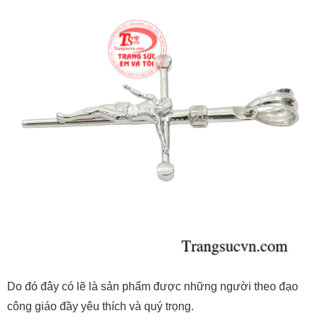
Do đó đây có lẽ là sản phẩm được những người theo đạo