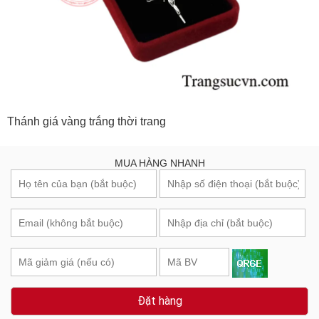
Thánh giá vàng trắng thời trang
MUA HÀNG NHANH
Đặt hàng