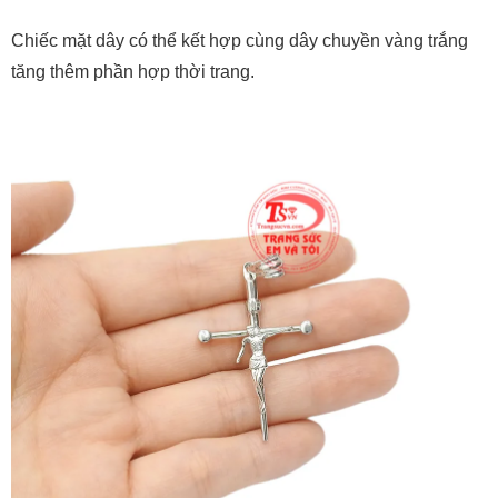
Chiếc mặt dây có thể kết hợp cùng dây chuyền vàng trắng
tăng thêm phần hợp thời trang.