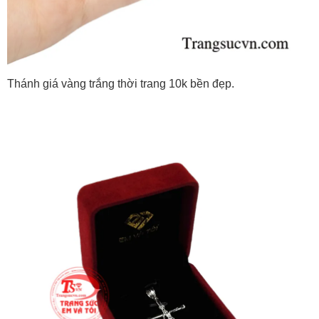
Thánh giá vàng trắng thời trang 10k bền đẹp.