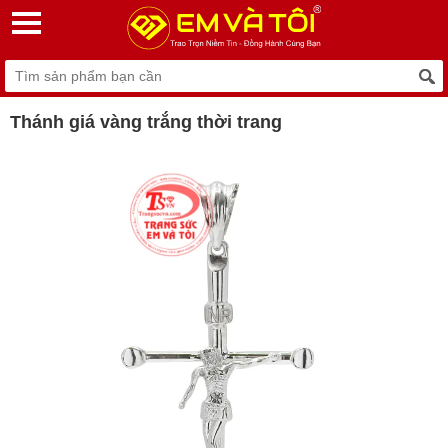
Thánh giá vàng trắng thời trang