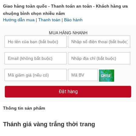
Mang thịnh vượng về với bản thân
Giao hàng toàn quốc - Thanh toán an toàn - Khách hàng ưa
chuộng bình chọn nhiều năm
Hướng dẫn mua
|
Thanh toán
|
Bảo hành
MUA HÀNG NHANH
Đặt hàng
Thông tin sản phẩm
Thánh giá vàng trắng thời trang