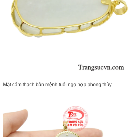
Mặt cẩm thạch bản mệnh tuổi ngọ hợp phong thủy.