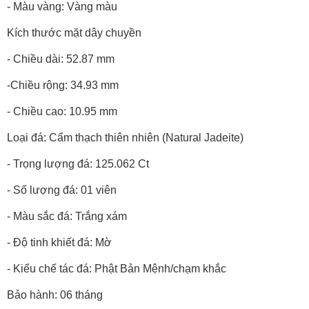
- Màu vàng: Vàng màu
Kích thước mặt dây chuyền
- Chiều dài: 52.87 mm
-Chiều rộng: 34.93 mm
- Chiều cao: 10.95 mm
Loại đá: Cẩm thạch thiên nhiên (Natural Jadeite)
- Trọng lượng đá: 125.062 Ct
- Số lượng đá: 01 viên
- Màu sắc đá: Trắng xám
- Độ tinh khiết đá: Mờ
- Kiểu chế tác đá: Phật Bản Mệnh/chạm khắc
Bảo hành: 06 tháng