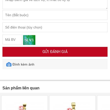
GỬI ĐÁNH GIÁ
Đính kèm ảnh
Sản phẩm liên quan