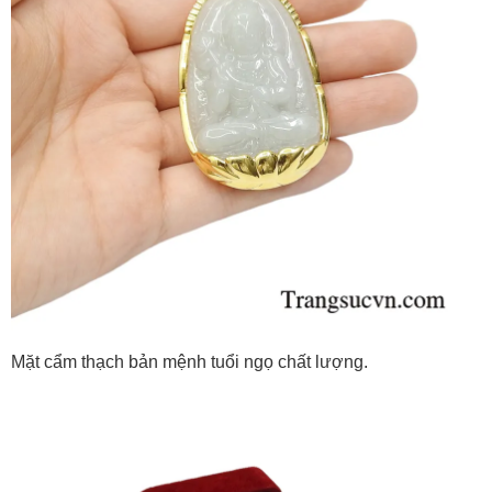
Mặt cẩm thạch bản mệnh tuổi ngọ chất lượng.