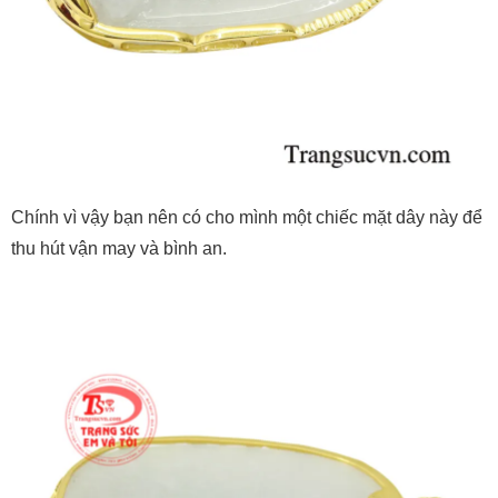
Chính vì vậy bạn nên có cho mình một chiếc mặt dây này để
thu hút vận may và bình an.