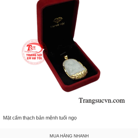
Mặt cẩm thạch bản mệnh tuổi ngọ
MUA HÀNG NHANH