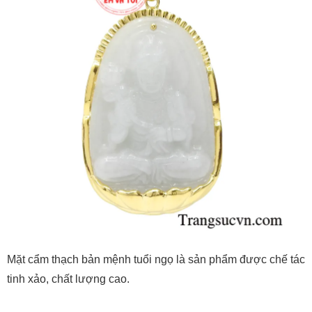
Mặt cẩm thạch bản mệnh tuổi ngọ là sản phẩm được chế tác
tinh xảo, chất lượng cao.