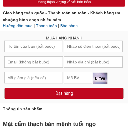
Mang thịnh vượng về với bản thân
Giao hàng toàn quốc - Thanh toán an toàn - Khách hàng ưa
chuộng bình chọn nhiều năm
Hướng dẫn mua
|
Thanh toán
|
Bảo hành
MUA HÀNG NHANH
Đặt hàng
Thông tin sản phẩm
Mặt cẩm thạch bản mệnh tuổi ngọ