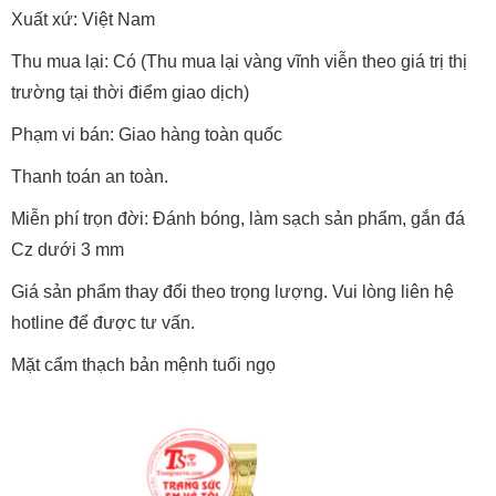
Xuất xứ: Việt Nam
Thu mua lại: Có (Thu mua lại vàng vĩnh viễn theo giá trị thị
trường tại thời điểm giao dịch)
Phạm vi bán: Giao hàng toàn quốc
Thanh toán an toàn.
Miễn phí trọn đời: Đánh bóng, làm sạch sản phẩm, gắn đá
Cz dưới 3 mm
Giá sản phẩm thay đổi theo trọng lượng. Vui lòng liên hệ
hotline để được tư vấn.
Mặt cẩm thạch bản mệnh tuổi ngọ