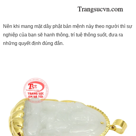
Nên khi mang mặt dây phật bản mệnh này theo người thì sự
nghiệp của bạn sẽ hanh thông, trí tuệ thông suốt, đưa ra
những quyết định đúng đắn.