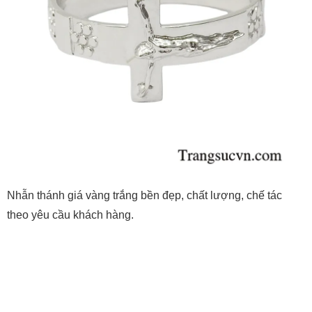
Nhẫn thánh giá vàng trắng bền đẹp, chất lượng, chế tác
theo yêu cầu khách hàng.