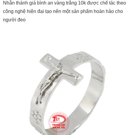
Nhẫn thánh giá bình an vàng trắng 10k được chế tác theo
công nghệ hiện đại tạo nên một sản phẩm hoàn hảo cho
người đeo