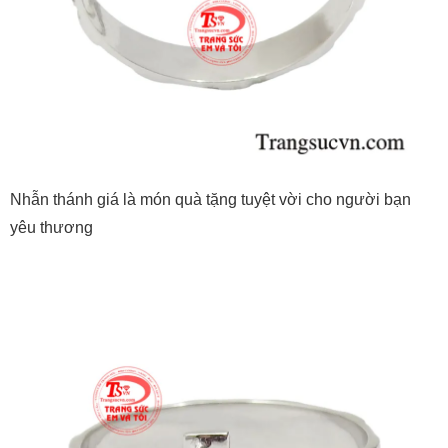
Nhẫn thánh giá là món quà tặng tuyệt vời cho người bạn
yêu thương