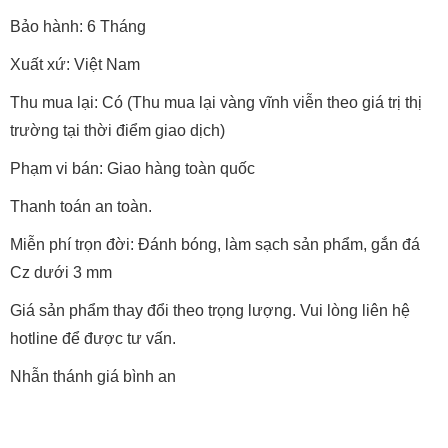
Bảo hành: 6 Tháng
Xuất xứ: Việt Nam
Thu mua lại: Có (Thu mua lại vàng vĩnh viễn theo giá trị thị
trường tại thời điểm giao dịch)
Phạm vi bán: Giao hàng toàn quốc
Thanh toán an toàn.
Miễn phí trọn đời: Đánh bóng, làm sạch sản phẩm, gắn đá
Cz dưới 3 mm
Giá sản phẩm thay đổi theo trọng lượng. Vui lòng liên hệ
hotline để được tư vấn.
Nhẫn thánh giá bình an