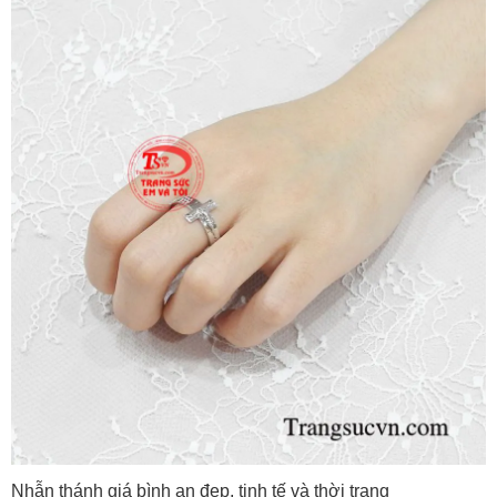
Nhẫn thánh giá bình an đẹp, tinh tế và thời trang