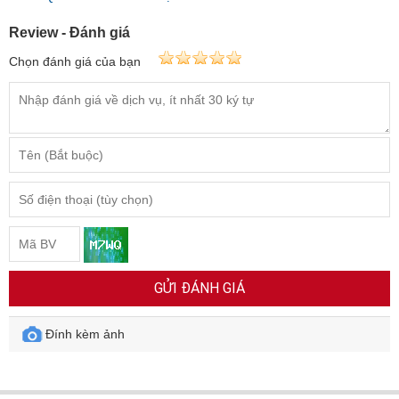
Review - Đánh giá
Chọn đánh giá của bạn
GỬI ĐÁNH GIÁ
Đính kèm ảnh