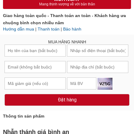
Mang thịnh vượng về với bản thân
Giao hàng toàn quốc - Thanh toán an toàn - Khách hàng ưa
chuộng bình chọn nhiều năm
Hướng dẫn mua
|
Thanh toán
|
Bảo hành
MUA HÀNG NHANH
Đặt hàng
Thông tin sản phẩm
Nhẫn thánh giá bình an