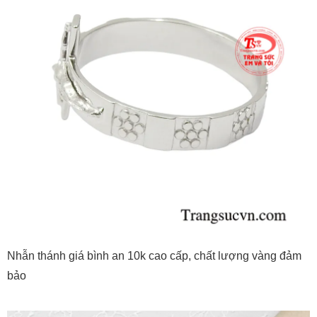
Nhẫn thánh giá bình an 10k cao cấp, chất lượng vàng đảm
bảo