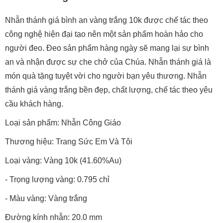
Nhẫn thánh giá bình an vàng trắng 10k được chế tác theo
công nghệ hiện đại tạo nên một sản phẩm hoàn hảo cho
người đeo. Đeo sản phẩm hàng ngày sẽ mang lại sự bình
an và nhận được sự che chở của Chúa. Nhẫn thánh giá là
món quà tặng tuyệt vời cho người bạn yêu thương. Nhẫn
thánh giá vàng trắng bền đẹp, chất lượng, chế tác theo yêu
cầu khách hàng.
Loại sản phẩm: Nhẫn Công Giáo
Thương hiệu: Trang Sức Em Và Tôi
Loại vàng: Vàng 10k (41.60%Au)
- Trọng lượng vàng: 0.795 chỉ
- Màu vàng: Vàng trắng
Đường kính nhẫn: 20.0 mm