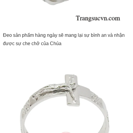
Đeo sản phẩm hàng ngày sẽ mang lại sự bình an và nhận
được sự che chở của Chúa