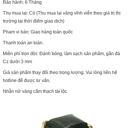
Bảo hành: 6 Tháng
Thu mua lại: Có (Thu mua lại vàng vĩnh viễn theo giá trị thị
trường tại thời điểm giao dịch)
Phạm vi bán: Giao hàng toàn quốc
Thanh toán an toàn.
Miễn phí trọn đời: Đánh bóng, làm sạch sản phẩm, gắn đá
Cz dưới 3 mm
Giá sản phẩm thay đổi theo trọng lượng. Vui lòng liên hệ
hotline để được tư vấn.
Nhẫn nữ vàng cẩm thạch tài lộc