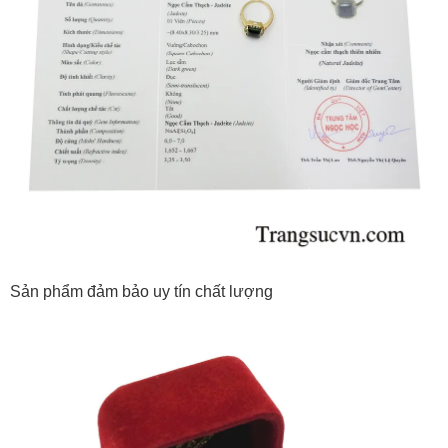
Sản phẩm đảm bảo uy tín chất lượng