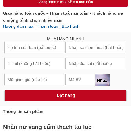
Mang thịnh vượng về với bản thân
Giao hàng toàn quốc - Thanh toán an toàn - Khách hàng ưa
chuộng bình chọn nhiều năm
Hướng dẫn mua
|
Thanh toán
|
Bảo hành
MUA HÀNG NHANH
Đặt hàng
Thông tin sản phẩm
Nhẫn nữ vàng cẩm thạch tài lộc