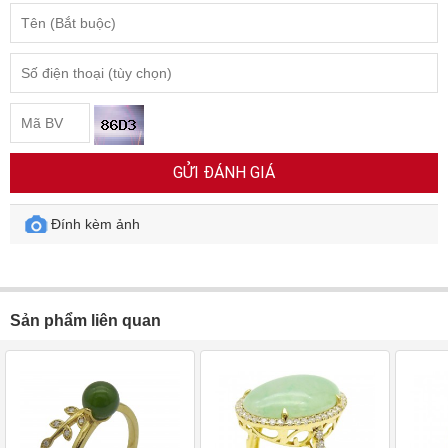
GỬI ĐÁNH GIÁ
Đính kèm ảnh
Sản phẩm liên quan