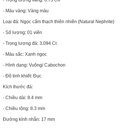
- Màu vàng: Vàng màu
Loại đá: Ngọc cẩm thạch thiên nhiên (Natural Nephrite)
- Số lượng: 01 viên
- Trọng lượng đá: 3.094 Ct
- Màu sắc: Xanh ngọc
- Hình dạng: Vuông/ Cabochon
- Độ tinh khiết: Đục
Kích thước đá:
- Chiều dài: 8.4 mm
- Chiều rộng: 8.3 mm
Đường kính nhẫn: 17 mm