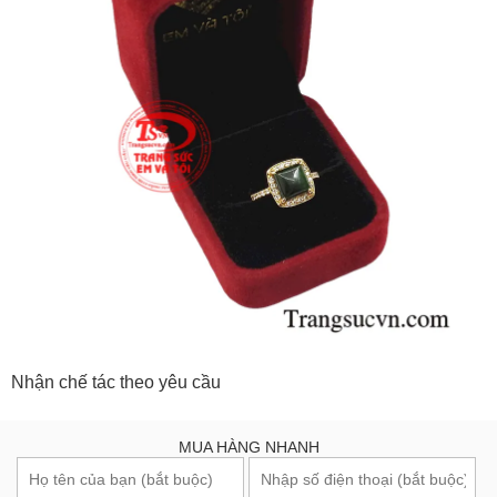
Nhận chế tác theo yêu cầu
MUA HÀNG NHANH