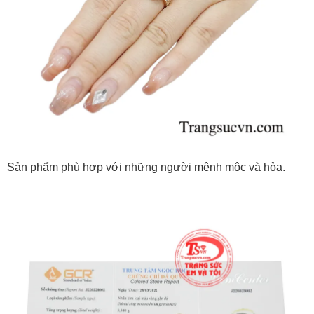
Sản phẩm phù hợp với những người mệnh mộc và hỏa.