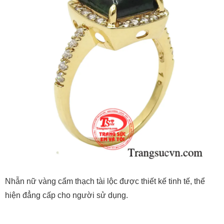
Nhẫn nữ vàng cẩm thạch tài lộc được thiết kế tinh tế, thể
hiện đẳng cấp cho người sử dụng.