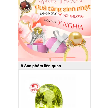
8 Sản phẩm liên quan