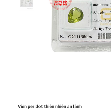
Viên peridot thiên nhiên an lành