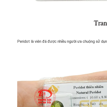
Peridot là viên đá được nhiều người ưa chuộng sử dụ