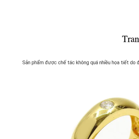
Sản phẩm được chế tác không quá nhiều họa tiết do đó 