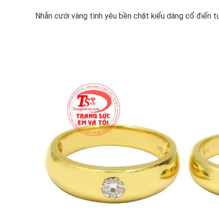
Nhẫn cưới vàng tình yêu bền chặt kiểu dáng cổ điển t