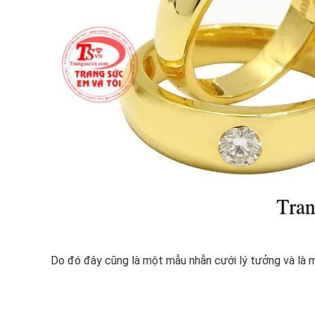
Do đó đây cũng là một mẫu nhẫn cưới lý tưởng và là m