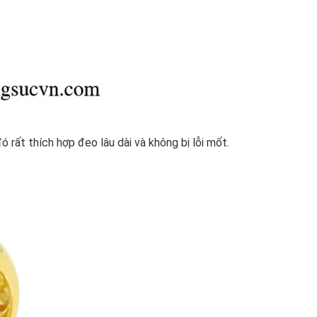
rất thích hợp đeo lâu dài và không bị lỗi mốt.