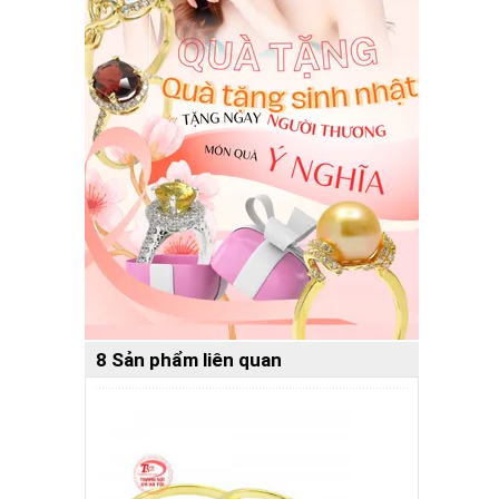
8 Sản phẩm liên quan