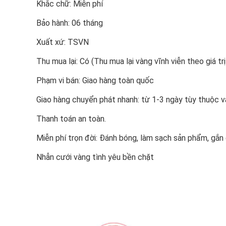
Khắc chữ: Miễn phí
Bảo hành: 06 tháng
Xuất xứ: TSVN
Thu mua lại: Có (Thu mua lại vàng vĩnh viễn theo giá trị
Phạm vi bán: Giao hàng toàn quốc
Giao hàng chuyển phát nhanh: từ 1-3 ngày tùy thuộc v
Thanh toán an toàn.
Miễn phí trọn đời: Đánh bóng, làm sạch sản phẩm, gắ
Nhẫn cưới vàng tình yêu bền chặt