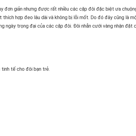
uy đơn giản nhưng được rất nhiều các cặp đôi đặc biệt ưa chuộn
 thích hợp đeo lâu dài và không bị lỗi mốt. Do đó đây cũng là 
ng ngày trọng đại của các cặp đôi. Đôi nhẫn cưới vàng nhận đặt 
tinh tế cho đôi bạn trẻ.