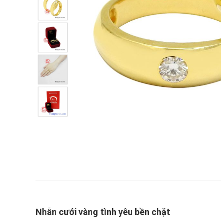
Nhẫn cưới vàng tình yêu bền chặt