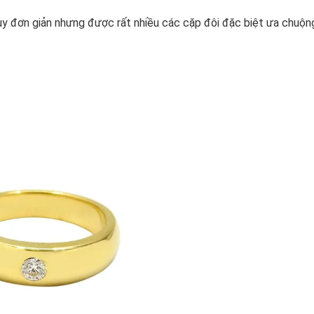
uy đơn giản nhưng được rất nhiều các cặp đôi đặc biệt ưa chuộn