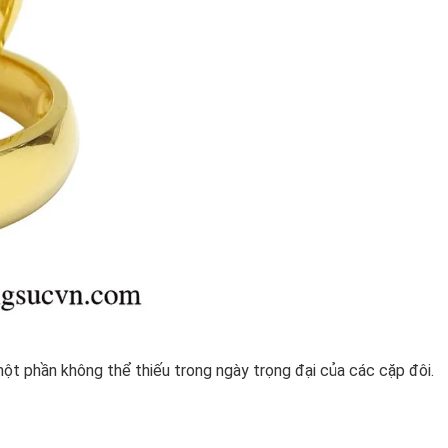
ột phần không thể thiếu trong ngày trọng đại của các cặp đôi.