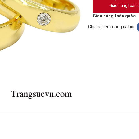
Giao hàng toàn 
Giao hàng toàn quốc
Chia sẻ lên mạng xã hội