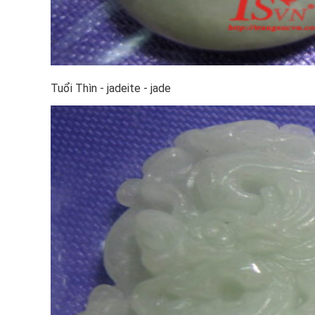
Tuổi Thìn - jadeite - jade