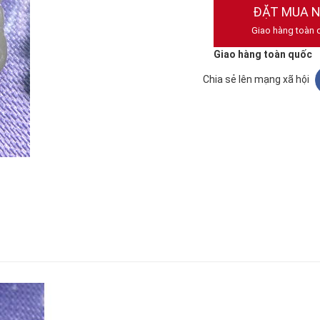
ĐẶT MUA 
Giao hàng toàn 
Giao hàng toàn quốc
Chia sẻ lên mạng xã hội