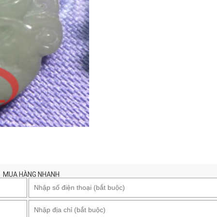
MUA HÀNG NHANH