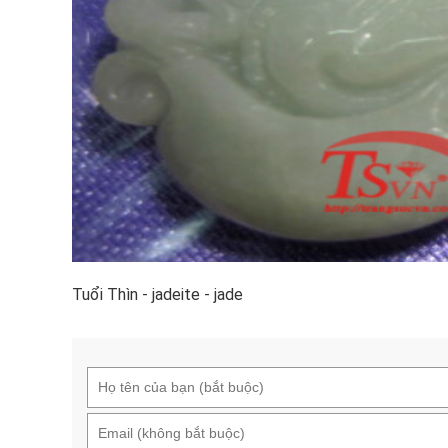
Tuổi Thìn - jadeite - jade