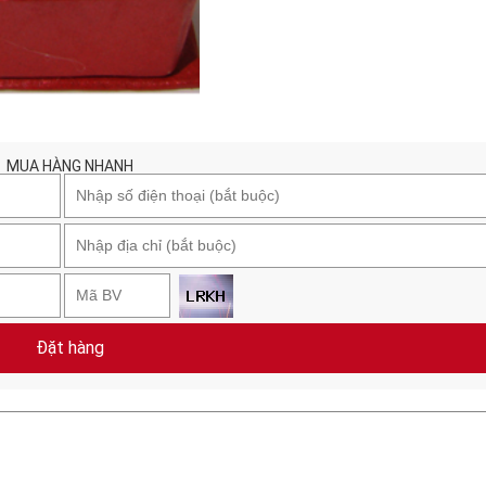
MUA HÀNG NHANH
Đặt hàng