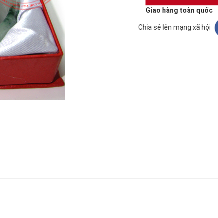
Giao hàng toàn quốc
Chia sẻ lên mạng xã hội