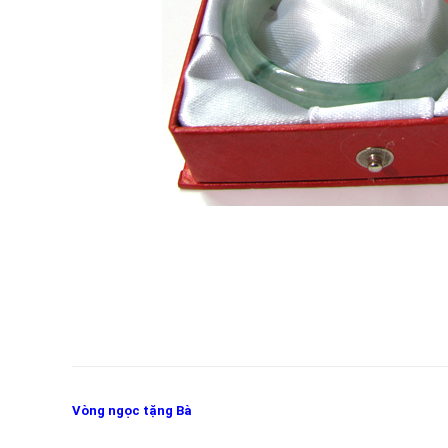
Vòng ngọc tặng Bà