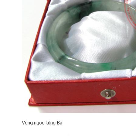
Vòng ngọc tặng Bà