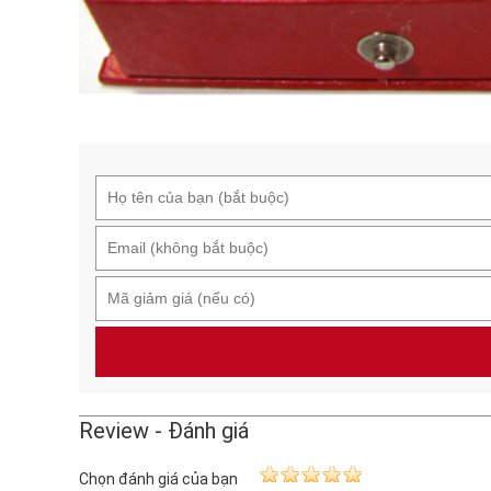
Review - Đánh giá
Chọn đánh giá của bạn