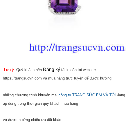
Đăng ký
-
Lưu ý:
Quý khách nên
tài khoản tại website
https://trangsucvn.com và mua hàng trực tuyến để được hưởng
những chương trình khuyến mại
công ty TRANG SỨC EM VÀ TÔI
đang
áp dụng trong thời gian quý khách mua hàng
và được hưởng nhiều ưu đãi khác.