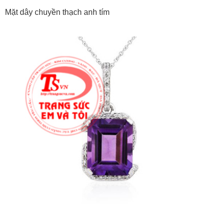
Mặt dây chuyền thạch anh tím