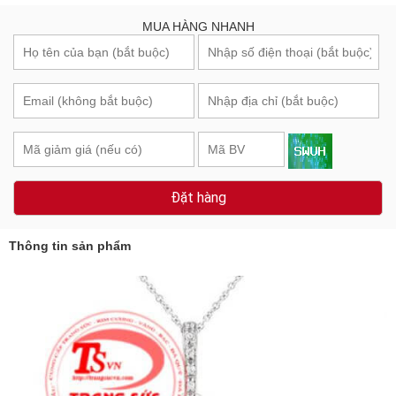
MUA HÀNG NHANH
Đặt hàng
Thông tin sản phẩm