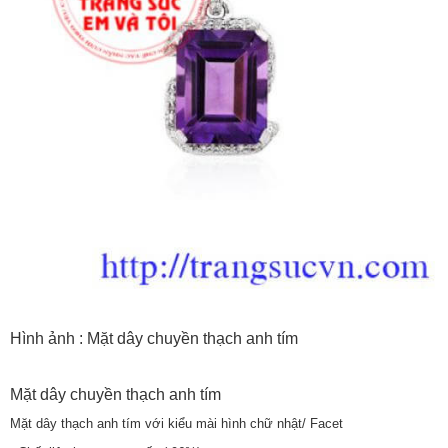
Hình ảnh : Mặt dây chuyền thạch anh tím
Mặt dây chuyền thạch anh tím
Mặt dây thạch anh tím với kiểu mài hình chữ nhật/ Facet