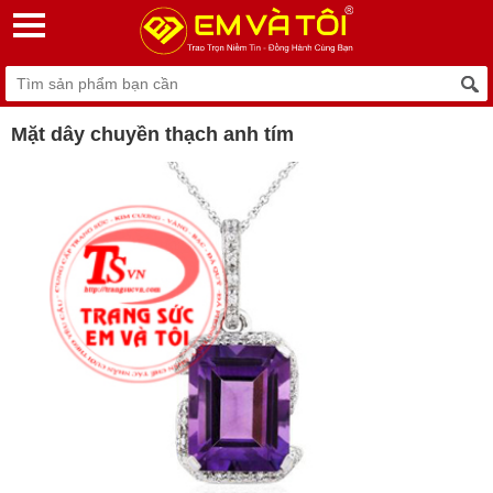
Mặt dây chuyền thạch anh tím