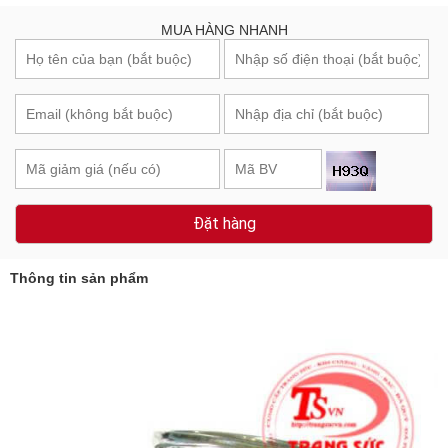
MUA HÀNG NHANH
Đặt hàng
Thông tin sản phẩm