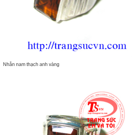
Nhẫn nam thạch anh vàng