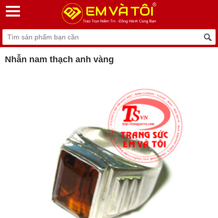
Nhẫn nam thạch anh vàng