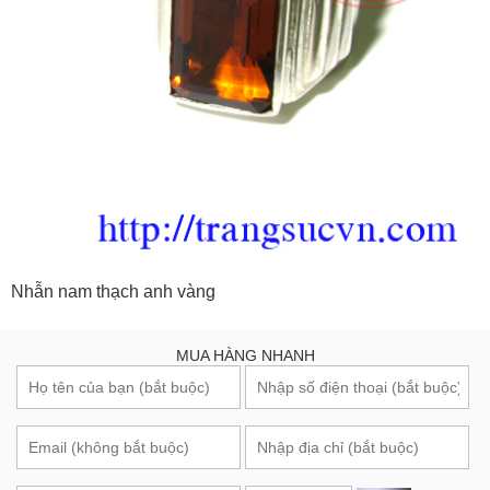
Nhẫn nam thạch anh vàng
MUA HÀNG NHANH