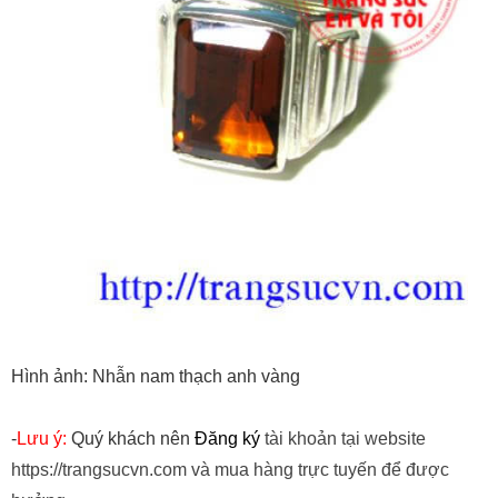
Hình ảnh: Nhẫn nam thạch anh vàng
-
Lưu ý:
Quý khách nên
Đăng ký
tài khoản tại website
https://trangsucvn.com và mua hàng trực tuyến để được