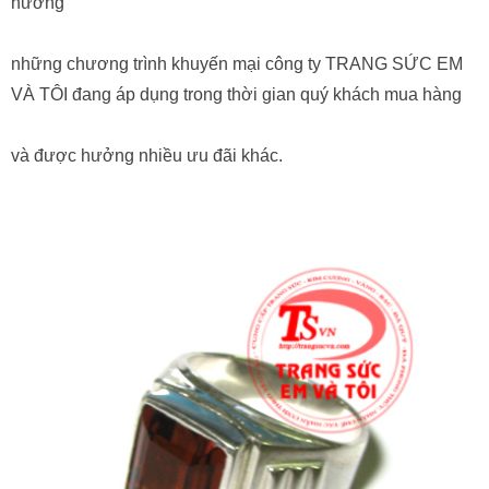
hưởng
những chương trình khuyến mại công ty TRANG SỨC EM
VÀ TÔI đang áp dụng trong thời gian quý khách mua hàng
và được hưởng nhiều ưu đãi khác.