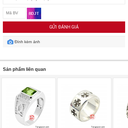
GỬI ĐÁNH GIÁ
Đính kèm ảnh
Sản phẩm liên quan