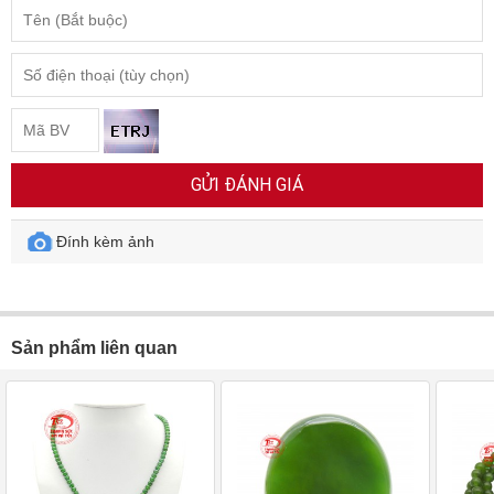
GỬI ĐÁNH GIÁ
Đính kèm ảnh
Sản phẩm liên quan