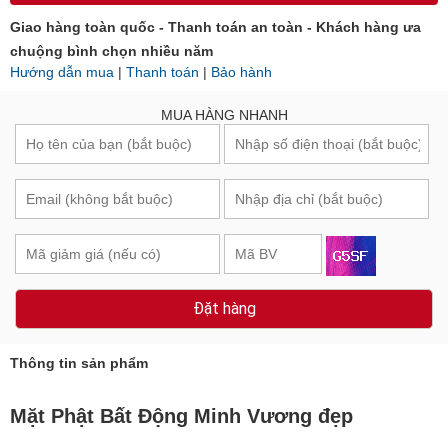
Giao hàng toàn quốc - Thanh toán an toàn - Khách hàng ưa
chuộng bình chọn nhiều năm
Hướng dẫn mua
|
Thanh toán
|
Bảo hành
MUA HÀNG NHANH
Đặt hàng
Thông tin sản phẩm
Mặt Phật Bất Động Minh Vương đẹp