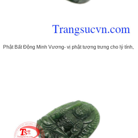
Phật Bất Động Minh Vương- vị phật tượng trưng cho lý tính,