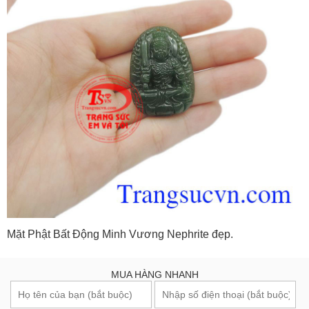
Mặt Phật Bất Động Minh Vương Nephrite đẹp.
MUA HÀNG NHANH