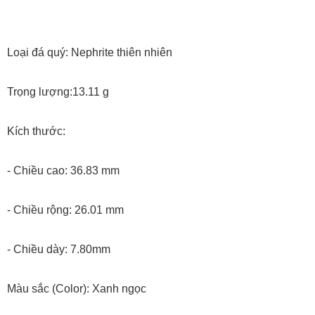
Loại đá quý: Nephrite thiên nhiên
Trọng lượng:13.11 g
Kích thước:
- Chiều cao: 36.83 mm
- Chiều rộng: 26.01 mm
- Chiều dày: 7.80mm
Màu sắc (Color): Xanh ngọc