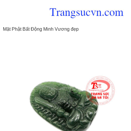
Mặt Phật Bất Động Minh Vương đẹp