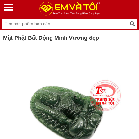
Mặt Phật Bất Động Minh Vương đẹp