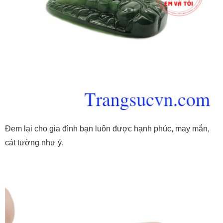
Đem lại cho gia đình bạn luôn được hạnh phúc, may mắn,
cát tường như ý.