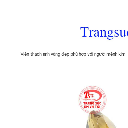
Viên thạch anh vàng đẹp phù hợp với người mệnh kim