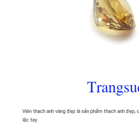
Viên thạch anh vàng đẹp là sản phẩm thạch anh đẹp, 
lắc tay