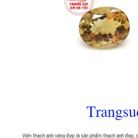
Viên thạch anh vàng đẹp là sản phẩm thạch anh đẹp, 