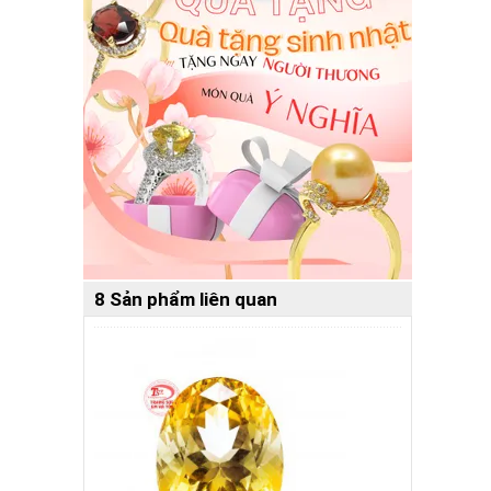
8 Sản phẩm liên quan