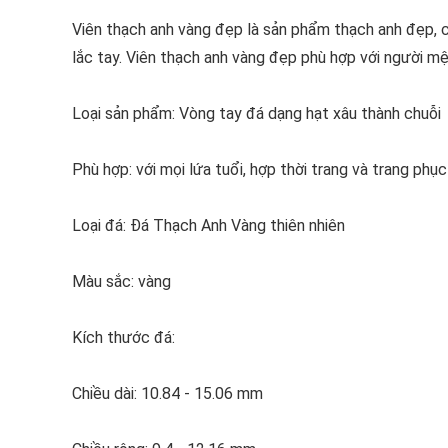
Viên thạch anh vàng đẹp là sản phẩm thạch anh đẹp, 
lắc tay. Viên thạch anh vàng đẹp phù hợp với người m
Loại sản phẩm: Vòng tay đá dạng hạt xâu thành chuỗi
Phù hợp: với mọi lứa tuổi, hợp thời trang và trang phục
Loại đá: Đá Thạch Anh Vàng thiên nhiên
Màu sắc: vàng
Kích thước đá:
Chiều dài: 10.84 - 15.06 mm