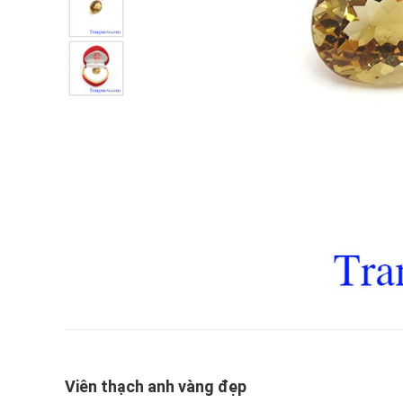
Viên thạch anh vàng đẹp