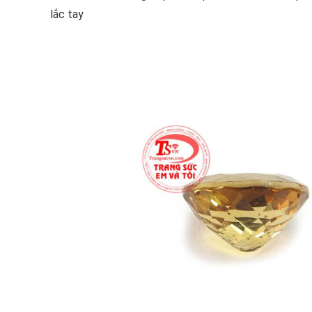
lắc tay