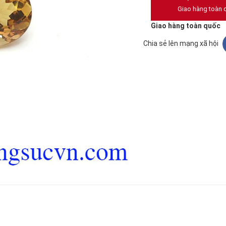
Giao hàng toàn 
Giao hàng toàn quốc
Chia sẻ lên mạng xã hội